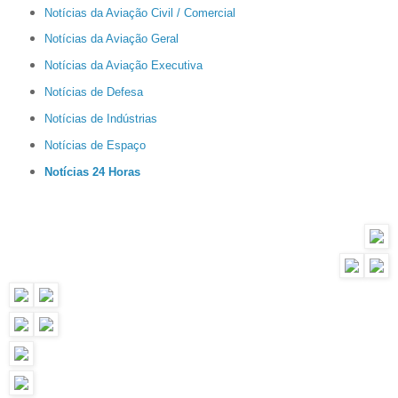
Notícias da Aviação Civil / Comercial
Notícias da Aviação Geral
Notícias da Aviação Executiva
Notícias de Defesa
Notícias de Indústrias
Notícias de Espaço
Notícias 24 Horas