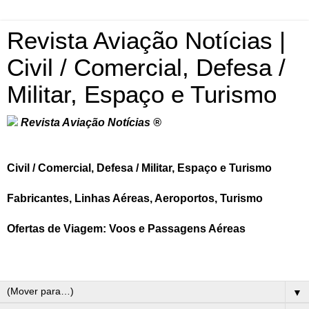
Revista Aviação Notícias |
Civil / Comercial, Defesa /
Militar, Espaço e Turismo
Revista Aviação Notícias ®
Civil / Comercial, Defesa / Militar, Espaço e Turismo
Fabricantes, Linhas Aéreas, Aeroportos, Turismo
Ofertas de Viagem: Voos e Passagens Aéreas
▼