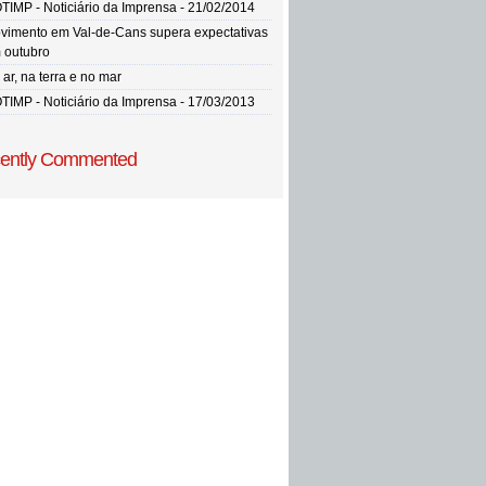
TIMP - Noticiário da Imprensa - 21/02/2014
vimento em Val-de-Cans supera expectativas
 outubro
ar, na terra e no mar
TIMP - Noticiário da Imprensa - 17/03/2013
ently Commented