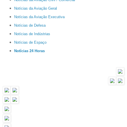
Notícias da Aviação Geral
Notícias da Aviação Executiva
Notícias de Defesa
Notícias de Indústrias
Notícias de Espaço
Notícias 24 Horas