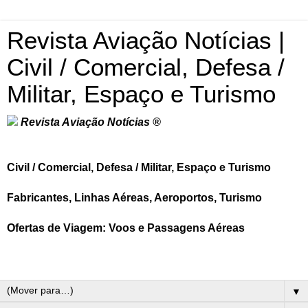
Revista Aviação Notícias |
Civil / Comercial, Defesa /
Militar, Espaço e Turismo
Revista Aviação Notícias ®
Civil / Comercial, Defesa / Militar, Espaço e Turismo
Fabricantes, Linhas Aéreas, Aeroportos, Turismo
Ofertas de Viagem: Voos e Passagens Aéreas
▼