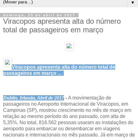
▼
domingo, 23 de abril de 2017
Viracopos apresenta alta do número
total de passageiros em março
Viracopos apresenta alta do número total de
passageiros em março ...
Dublin, Irlanda, Abril de 2017
-
A movimentação de
passageiros no Aeroporto Internacional de Viracopos, em
Campinas (SP), mostrou crescimento no mês de março em
relação ao mesmo período do ano passado, com alta de
5,35%.
No total, 816.562 pessoas usaram as instalações do
aeroporto para embarcar ou desembarcar em viagens
nacionais e internacionais no mês passado. Já em março de