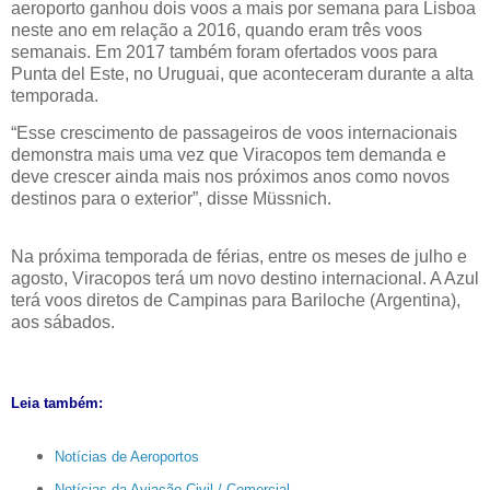
aeroporto ganhou dois voos a mais por semana para Lisboa
neste ano em relação a 2016, quando eram três voos
semanais. Em 2017 também foram ofertados voos para
Punta del Este, no Uruguai, que aconteceram durante a alta
temporada.
“Esse crescimento de passageiros de voos internacionais
demonstra mais uma vez que Viracopos tem demanda e
deve crescer ainda mais nos próximos anos como novos
destinos para o exterior”, disse Müssnich.
Na próxima temporada de férias, entre os meses de julho e
agosto, Viracopos terá um novo destino internacional. A Azul
terá voos diretos de Campinas para Bariloche (Argentina),
aos sábados.
Leia também:
Notícias de Aeroportos
Notícias da Aviação Civil / Comercial