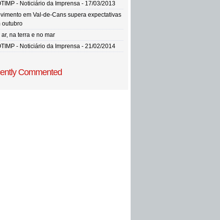
TIMP - Noticiário da Imprensa - 17/03/2013
vimento em Val-de-Cans supera expectativas
 outubro
ar, na terra e no mar
TIMP - Noticiário da Imprensa - 21/02/2014
ently Commented