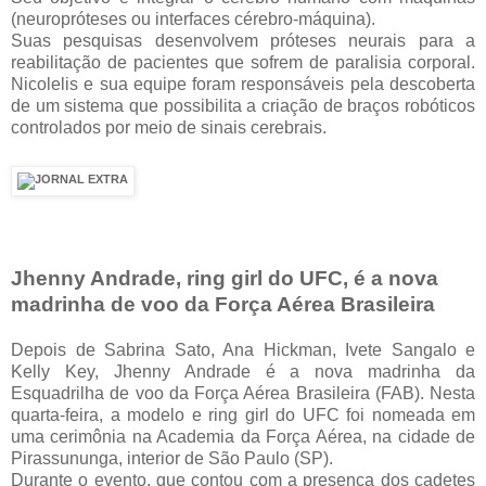
(neuropróteses ou interfaces cérebro-máquina).
Suas pesquisas desenvolvem próteses neurais para a
reabilitação de pacientes que sofrem de paralisia corporal.
Nicolelis e sua equipe foram responsáveis pela descoberta
de um sistema que possibilita a criação de braços robóticos
controlados por meio de sinais cerebrais.
Jhenny Andrade, ring girl do UFC, é a nova
madrinha de voo da Força Aérea Brasileira
Depois de Sabrina Sato, Ana Hickman, Ivete Sangalo e
Kelly Key, Jhenny Andrade é a nova madrinha da
Esquadrilha de voo da Força Aérea Brasileira (FAB). Nesta
quarta-feira, a modelo e ring girl do UFC foi nomeada em
uma cerimônia na Academia da Força Aérea, na cidade de
Pirassununga, interior de São Paulo (SP).
Durante o evento, que contou com a presença dos cadetes