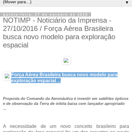
▼
quinta-feira, 27 de outubro de 2016
NOTIMP - Noticiário da Imprensa -
27/10/2016 / Força Aérea Brasileira
busca novo modelo para exploração
espacial
Força Aérea Brasileira busca novo modelo para
exploração espacial ...
Proposta do Comando da Aeronáutica é investir em satélites ópticos
e de observação da Terra de órbita baixa com lançador apropriado
...
A necessidade de um novo conceito brasileiro para