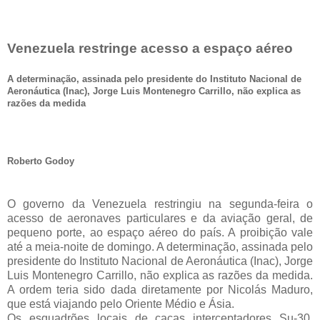
Venezuela restringe acesso a espaço aéreo
A determinação, assinada pelo presidente do Instituto Nacional de
Aeronáutica (Inac), Jorge Luis Montenegro Carrillo, não explica as
razões da medida
Roberto Godoy
O governo da Venezuela restringiu na segunda-feira o
acesso de aeronaves particulares e da aviação geral, de
pequeno porte, ao espaço aéreo do país. A proibição vale
até a meia-noite de domingo. A determinação, assinada pelo
presidente do Instituto Nacional de Aeronáutica (Inac), Jorge
Luis Montenegro Carrillo, não explica as razões da medida.
A ordem teria sido dada diretamente por Nicolás Maduro,
que está viajando pelo Oriente Médio e Ásia.
Os esquadrões locais de caças interceptadores Su-30,