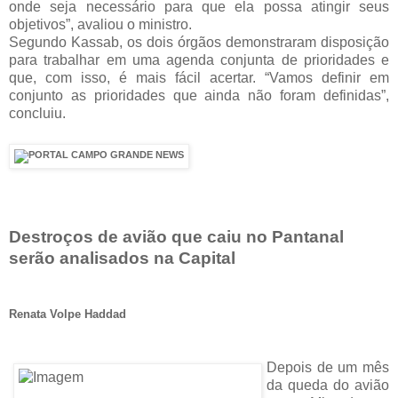
onde seja necessário para que ela possa atingir seus
objetivos”, avaliou o ministro.
Segundo Kassab, os dois órgãos demonstraram disposição
para trabalhar em uma agenda conjunta de prioridades e
que, com isso, é mais fácil acertar. “Vamos definir em
conjunto as prioridades que ainda não foram definidas”,
concluiu.
Destroços de avião que caiu no Pantanal
serão analisados na Capital
Renata Volpe Haddad
Depois de um mês
da queda do avião