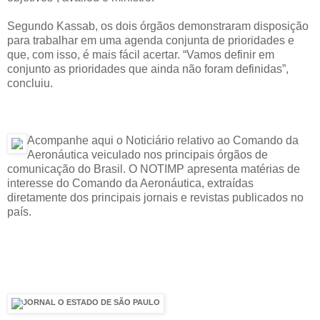
Segundo Kassab, os dois órgãos demonstraram disposição
para trabalhar em uma agenda conjunta de prioridades e
que, com isso, é mais fácil acertar. “Vamos definir em
conjunto as prioridades que ainda não foram definidas”,
concluiu.
Acompanhe aqui o Noticiário relativo ao Comando da
Aeronáutica veiculado nos principais órgãos de
comunicação do Brasil. O NOTIMP apresenta matérias de
interesse do Comando da Aeronáutica, extraídas
diretamente dos principais jornais e revistas publicados no
país.