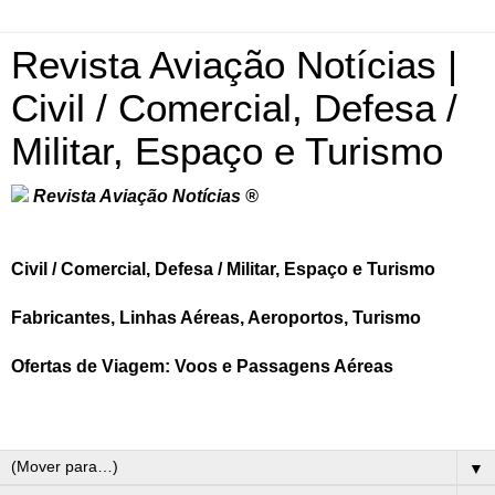
Revista Aviação Notícias |
Civil / Comercial, Defesa /
Militar, Espaço e Turismo
Revista Aviação Notícias ®
Civil / Comercial, Defesa / Militar, Espaço e Turismo
Fabricantes, Linhas Aéreas, Aeroportos, Turismo
Ofertas de Viagem: Voos e Passagens Aéreas
▼