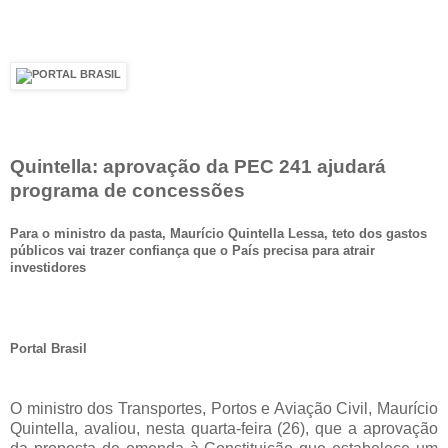
Quintella: aprovação da PEC 241 ajudará
programa de concessões
Para o ministro da pasta, Maurício Quintella Lessa, teto dos gastos
públicos vai trazer confiança que o País precisa para atrair
investidores
Portal Brasil
O ministro dos Transportes, Portos e Aviação Civil, Maurício
Quintella, avaliou, nesta quarta-feira (26), que a aprovação