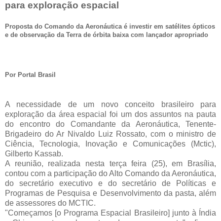
para exploração espacial
Proposta do Comando da Aeronáutica é investir em satélites ópticos
e de observação da Terra de órbita baixa com lançador apropriado
Por Portal Brasil
A necessidade de um novo conceito brasileiro para
exploração da área espacial foi um dos assuntos na pauta
do encontro do Comandante da Aeronáutica, Tenente-
Brigadeiro do Ar Nivaldo Luiz Rossato, com o ministro de
Ciência, Tecnologia, Inovação e Comunicações (Mctic),
Gilberto Kassab.
A reunião, realizada nesta terça feira (25), em Brasília,
contou com a participação do Alto Comando da Aeronáutica,
do secretário executivo e do secretário de Políticas e
Programas de Pesquisa e Desenvolvimento da pasta, além
de assessores do MCTIC.
"Começamos [o Programa Espacial Brasileiro] junto à Índia