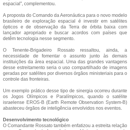
espacial”, complementou.
A proposta do Comando da Aeronáutica para o novo modelo
brasileiro de exploração espacial é investir em satélites
ópticos e de observação da Terra de órbita baixa com
lançador apropriado e buscar acordos com países que
detêm tecnologia nesse segmento.
O Tenente-Brigadeiro Rossato ressaltou, ainda, a
necessidade de fomentar o assunto junto às demais
instituições da área espacial. Uma das grandes vantagens
desse estreitamento seria o uso compartilhado de imagens
geradas por satélites por diversos órgãos ministeriais para o
controle das fronteiras.
Um exemplo prático desse tipo de sinergia ocorreu durante
os Jogos Olímpicos e Paralímpicos, quando o satélite
israelense EROS-B (Earth Remote Observation System-B)
abasteceu órgãos de inteligência envolvidos nos eventos.
Desenvolvimento tecnológico
O Comandante Rossato também enfatizou a estreita relação