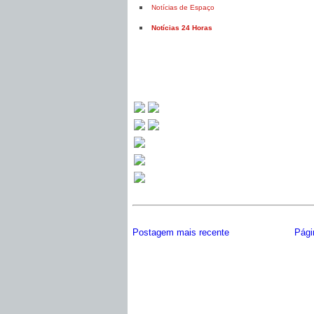
Notícias de Espaço
Notícias 24 Horas
Postagem mais recente
Págin