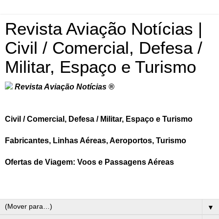
Revista Aviação Notícias |
Civil / Comercial, Defesa /
Militar, Espaço e Turismo
Revista Aviação Notícias ®
Civil / Comercial, Defesa / Militar, Espaço e Turismo
Fabricantes, Linhas Aéreas, Aeroportos, Turismo
Ofertas de Viagem: Voos e Passagens Aéreas
▼