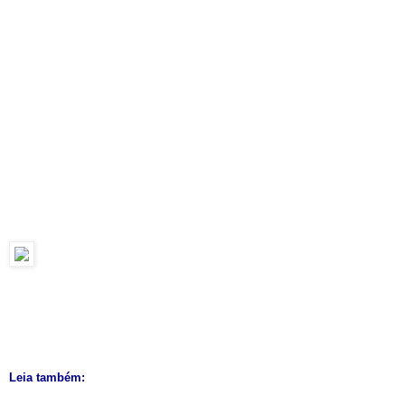
Leia também: