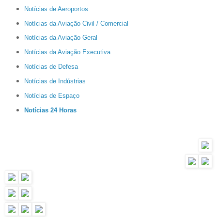
Notícias de Aeroportos
Notícias da Aviação Civil / Comercial
Notícias da Aviação Geral
Notícias da Aviação Executiva
Notícias de Defesa
Notícias de Indústrias
Notícias de Espaço
Notícias 24 Horas