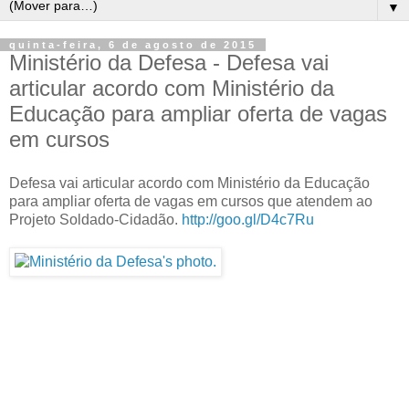
▼
quinta-feira, 6 de agosto de 2015
Ministério da Defesa - Defesa vai
articular acordo com Ministério da
Educação para ampliar oferta de vagas
em cursos
Defesa vai articular acordo com Ministério da Educação
para ampliar oferta de vagas em cursos que atendem ao
Projeto Soldado-Cidadão.
http://goo.gl/D4c7Ru