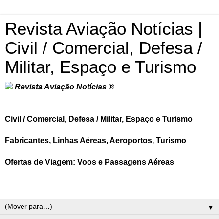
Revista Aviação Notícias |
Civil / Comercial, Defesa /
Militar, Espaço e Turismo
Revista Aviação Notícias ®
Civil / Comercial, Defesa / Militar, Espaço e Turismo
Fabricantes, Linhas Aéreas, Aeroportos, Turismo
Ofertas de Viagem: Voos e Passagens Aéreas
▼