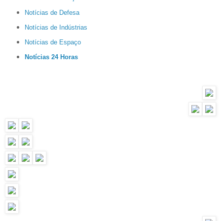
Notícias de Defesa
Notícias de Indústrias
Notícias de Espaço
Notícias 24 Horas