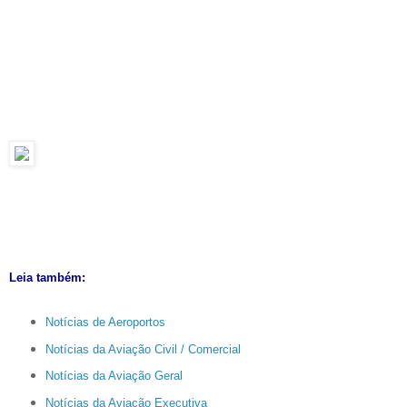
Leia também:
Notícias de Aeroportos
Notícias da Aviação Civil / Comercial
Notícias da Aviação Geral
Notícias da Aviação Executiva