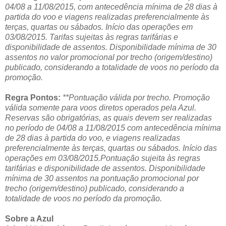
04/08 a 11/08/2015, com antecedência mínima de 28 dias à
partida do voo e viagens realizadas preferencialmente às
terças, quartas ou sábados. Início das operações em
03/08/2015. Tarifas sujeitas às regras tarifárias e
disponibilidade de assentos. Disponibilidade mínima de 30
assentos no valor promocional por trecho (origem/destino)
publicado, considerando a totalidade de voos no período da
promoção.
Regra Pontos:
**Pontuação válida por trecho. Promoção
válida somente para voos diretos operados pela Azul.
Reservas são obrigatórias, as quais devem ser realizadas
no período de 04/08 a 11/08/2015 com antecedência mínima
de 28 dias à partida do voo, e viagens realizadas
preferencialmente às terças, quartas ou sábados. Início das
operações em 03/08/2015.Pontuação sujeita às regras
tarifárias e disponibilidade de assentos. Disponibilidade
mínima de 30 assentos na pontuação promocional por
trecho (origem/destino) publicado, considerando a
totalidade de voos no período da promoção.
Sobre a Azul