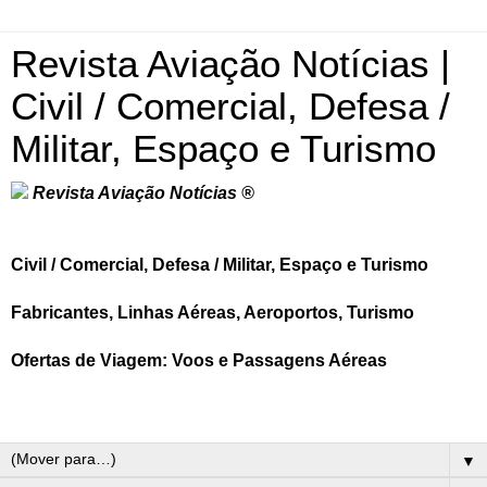
Revista Aviação Notícias |
Civil / Comercial, Defesa /
Militar, Espaço e Turismo
Revista Aviação Notícias ®
Civil / Comercial, Defesa / Militar, Espaço e Turismo
Fabricantes, Linhas Aéreas, Aeroportos, Turismo
Ofertas de Viagem: Voos e Passagens Aéreas
▼