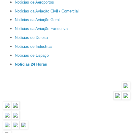
Notícias de Aeroportos
Notícias da Aviação Civil / Comercial
Notícias da Aviação Geral
Notícias da Aviação Executiva
Notícias de Defesa
Notícias de Indústrias
Notícias de Espaço
Notícias 24 Horas