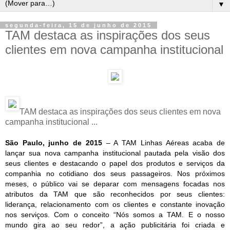
▼
segunda-feira, 15 de junho de 2015
TAM destaca as inspirações dos seus
clientes em nova campanha institucional
TAM destaca as inspirações dos seus clientes em nova
campanha institucional ...
São Paulo, junho de 2015
– A TAM Linhas Aéreas acaba de
lançar sua nova campanha institucional pautada pela visão dos
seus clientes e destacando o papel dos produtos e serviços da
companhia no cotidiano dos seus passageiros. Nos próximos
meses, o público vai se deparar com mensagens focadas nos
atributos da TAM que são reconhecidos por seus clientes:
liderança, relacionamento com os clientes e constante inovação
nos serviços. Com o conceito “Nós somos a TAM. E o nosso
mundo gira ao seu redor”, a ação publicitária foi criada e