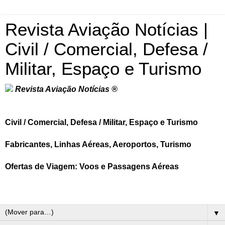
Revista Aviação Notícias |
Civil / Comercial, Defesa /
Militar, Espaço e Turismo
Revista Aviação Notícias ®
Civil / Comercial, Defesa / Militar, Espaço e Turismo
Fabricantes, Linhas Aéreas, Aeroportos, Turismo
Ofertas de Viagem: Voos e Passagens Aéreas
▼