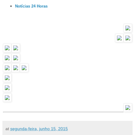
Notícias 24 Horas
at
segunda-feira, junho 15, 2015