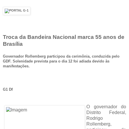
Troca da Bandeira Nacional marca 55 anos de
Brasília
Governador Rollemberg participou da cerimônia, conduzida pelo
GDF. Solenidade prevista para o dia 12 foi adiada devido às
manifestações.
G1 Df
O governador do
Distrito Federal,
Rodrigo
Rollemberg,