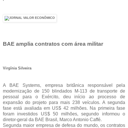
BAE amplia contratos com área militar
Virgínia Silveira
A BAE Systems, empresa britânica responsável pela
modernização de 150 blindados M-113 de transporte de
pessoal para o Exército, deu início ao processo de
expansão do projeto para mais 238 veículos. A segunda
fase está avaliada em US$ 42 milhões. Na primeira fase
foram investidos US$ 50 milhões, segundo informou o
diretor-geral da BAE Brasil, Marco Antonio Caffé.
Segunda maior empresa de defesa do mundo, os contratos