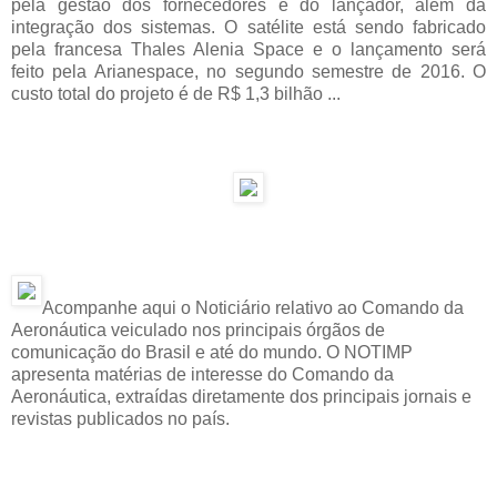
pela gestão dos fornecedores e do lançador, além da
integração dos sistemas. O satélite está sendo fabricado
pela francesa Thales Alenia Space e o lançamento será
feito pela Arianespace, no segundo semestre de 2016. O
custo total do projeto é de R$ 1,3 bilhão ...
Acompanhe aqui o Noticiário relativo ao Comando da
Aeronáutica veiculado nos principais órgãos de
comunicação do Brasil e até do mundo. O NOTIMP
apresenta matérias de interesse do Comando da
Aeronáutica, extraídas diretamente dos principais jornais e
revistas publicados no país.