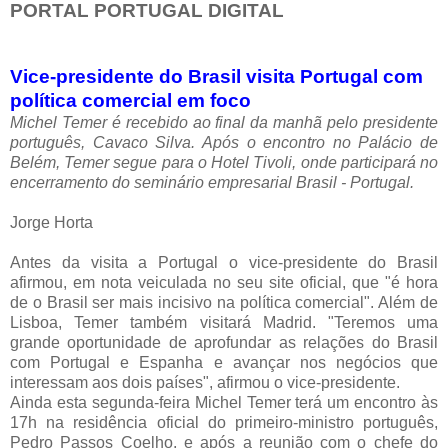
PORTAL PORTUGAL DIGITAL
Vice-presidente do Brasil visita Portugal com
política comercial em foco
Michel Temer é recebido ao final da manhã pelo presidente
português, Cavaco Silva. Após o encontro no Palácio de
Belém, Temer segue para o Hotel Tivoli, onde participará no
encerramento do seminário empresarial Brasil - Portugal.
Jorge Horta
Antes da visita a Portugal o vice-presidente do Brasil
afirmou, em nota veiculada no seu site oficial, que "é hora
de o Brasil ser mais incisivo na política comercial". Além de
Lisboa, Temer também visitará Madrid. "Teremos uma
grande oportunidade de aprofundar as relações do Brasil
com Portugal e Espanha e avançar nos negócios que
interessam aos dois países", afirmou o vice-presidente.
Ainda esta segunda-feira Michel Temer terá um encontro às
17h na residência oficial do primeiro-ministro português,
Pedro Passos Coelho, e após a reunião com o chefe do