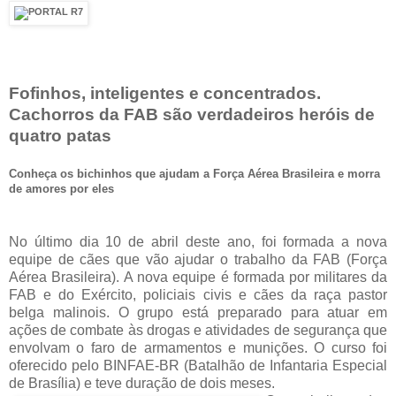
Fofinhos, inteligentes e concentrados.
Cachorros da FAB são verdadeiros heróis de
quatro patas
Conheça os bichinhos que ajudam a Força Aérea Brasileira e morra
de amores por eles
No último dia 10 de abril deste ano, foi formada a nova
equipe de cães que vão ajudar o trabalho da FAB (Força
Aérea Brasileira). A nova equipe é formada por militares da
FAB e do Exército, policiais civis e cães da raça pastor
belga malinois. O grupo está preparado para atuar em
ações de combate às drogas e atividades de segurança que
envolvam o faro de armamentos e munições. O curso foi
oferecido pelo BINFAE-BR (Batalhão de Infantaria Especial
de Brasília) e teve duração de dois meses.