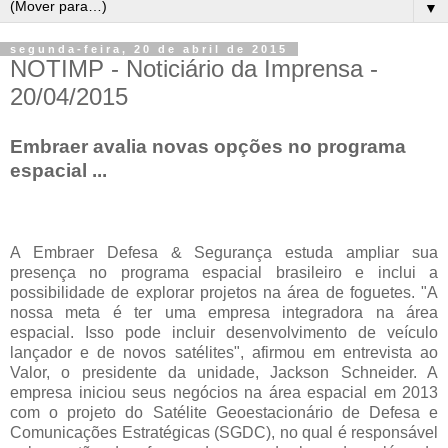
▼
segunda-feira, 20 de abril de 2015
NOTIMP - Noticiário da Imprensa -
20/04/2015
Embraer avalia novas opções no programa
espacial ...
A Embraer Defesa & Segurança estuda ampliar sua
presença no programa espacial brasileiro e inclui a
possibilidade de explorar projetos na área de foguetes. "A
nossa meta é ter uma empresa integradora na área
espacial. Isso pode incluir desenvolvimento de veículo
lançador e de novos satélites", afirmou em entrevista ao
Valor, o presidente da unidade, Jackson Schneider. A
empresa iniciou seus negócios na área espacial em 2013
com o projeto do Satélite Geoestacionário de Defesa e
Comunicações Estratégicas (SGDC), no qual é responsável