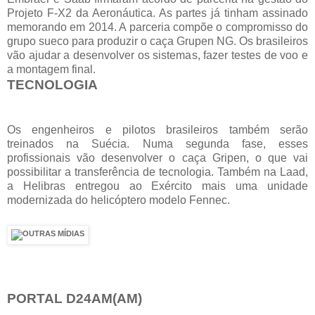
Projeto F-X2 da Aeronáutica. As partes já tinham assinado
memorando em 2014. A parceria compõe o compromisso do
grupo sueco para produzir o caça Grupen NG. Os brasileiros
vão ajudar a desenvolver os sistemas, fazer testes de voo e
a montagem final.
TECNOLOGIA
Os engenheiros e pilotos brasileiros também serão
treinados na Suécia. Numa segunda fase, esses
profissionais vão desenvolver o caça Gripen, o que vai
possibilitar a transferência de tecnologia. Também na Laad,
a Helibras entregou ao Exército mais uma unidade
modernizada do helicóptero modelo Fennec.
PORTAL D24AM(AM)