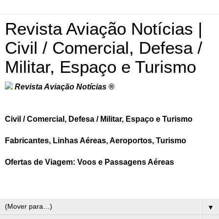
Revista Aviação Notícias |
Civil / Comercial, Defesa /
Militar, Espaço e Turismo
Revista Aviação Notícias ®
Civil / Comercial, Defesa / Militar, Espaço e Turismo
Fabricantes, Linhas Aéreas, Aeroportos, Turismo
Ofertas de Viagem: Voos e Passagens Aéreas
▼