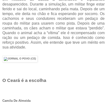
desaparecidos. Durante a simulação, um militar finge estar
ferido e sai do local, caminhando pela mata. Depois de um
tempo, ele deita no chão e fica esperando por socorro. Os
cachorros e seus condutores receberam um pedaço de
roupa do militar para usarem como pista. Depois de uma
caminhada, os cães acham o militar que estava “perdido”.
Quando o animal acha a “vítima” ele é recompensado com
ração ou um pedaço de comida. Isso é conhecido como
reforço positivo. Assim, ele entende que teve um mérito em
sua atividade.
O Ceará é a escolha
Camila De Almeida