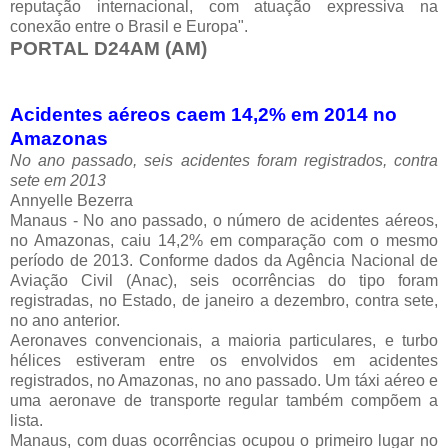
reputação internacional, com atuação expressiva na
conexão entre o Brasil e Europa".
PORTAL D24AM (AM)
Acidentes aéreos caem 14,2% em 2014 no
Amazonas
No ano passado, seis acidentes foram registrados, contra
sete em 2013
Annyelle Bezerra
Manaus - No ano passado, o número de acidentes aéreos,
no Amazonas, caiu 14,2% em comparação com o mesmo
período de 2013. Conforme dados da Agência Nacional de
Aviação Civil (Anac), seis ocorrências do tipo foram
registradas, no Estado, de janeiro a dezembro, contra sete,
no ano anterior.
Aeronaves convencionais, a maioria particulares, e turbo
hélices estiveram entre os envolvidos em acidentes
registrados, no Amazonas, no ano passado. Um táxi aéreo e
uma aeronave de transporte regular também compõem a
lista.
Manaus, com duas ocorrências ocupou o primeiro lugar no