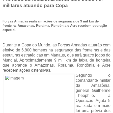
militares atuando para Copa
Forças Armadas realizam ações de segurança de 9 mil km de
fronteira. Amazonas, Roraima, Rondônia e Acre recebem operação
especial.
Durante a Copa do Mundo, as Forças Armadas atuarão com
efetivo de 6.800 homens na segurança das fronteiras e das
estruturas estratégicas em Manaus, que terá quatro jogos do
Mundial. Aproximadamente 9 mil km da faixa de fronteira
que abrange o Amazonas, Roraima, Rondônia e Acre
recebem ações ostensivas.
Segundo o
comandante militar
da Amazônia,
general Guilherme
Theophilo, a
Operação Ágata 8
realizada em maio
foi uma prévia dos