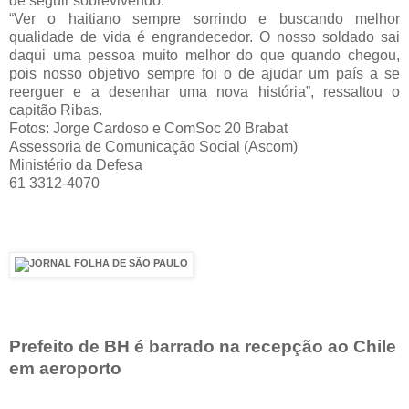
de seguir sobrevivendo.
“Ver o haitiano sempre sorrindo e buscando melhor
qualidade de vida é engrandecedor. O nosso soldado sai
daqui uma pessoa muito melhor do que quando chegou,
pois nosso objetivo sempre foi o de ajudar um país a se
reerguer e a desenhar uma nova história”, ressaltou o
capitão Ribas.
Fotos: Jorge Cardoso e ComSoc 20 Brabat
Assessoria de Comunicação Social (Ascom)
Ministério da Defesa
61 3312-4070
Prefeito de BH é barrado na recepção ao Chile
em aeroporto