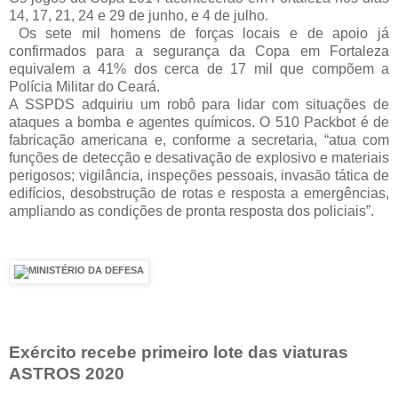
14, 17, 21, 24 e 29 de junho, e 4 de julho.
Os sete mil homens de forças locais e de apoio já
confirmados para a segurança da Copa em Fortaleza
equivalem a 41% dos cerca de 17 mil que compõem a
Polícia Militar do Ceará.
A SSPDS adquiriu um robô para lidar com situações de
ataques a bomba e agentes químicos. O 510 Packbot é de
fabricação americana e, conforme a secretaria, “atua com
funções de detecção e desativação de explosivo e materiais
perigosos; vigilância, inspeções pessoais, invasão tática de
edifícios, desobstrução de rotas e resposta a emergências,
ampliando as condições de pronta resposta dos policiais”.
Exército recebe primeiro lote das viaturas
ASTROS 2020