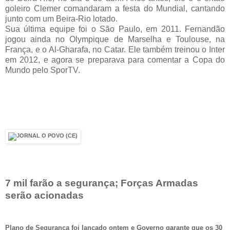
goleiro Clemer comandaram a festa do Mundial, cantando
junto com um Beira-Rio lotado.
Sua última equipe foi o São Paulo, em 2011. Fernandão
jogou ainda no Olympique de Marselha e Toulouse, na
França, e o Al-Gharafa, no Catar. Ele também treinou o Inter
em 2012, e agora se preparava para comentar a Copa do
Mundo pelo SporTV.
7 mil farão a segurança; Forças Armadas
serão acionadas
Plano de Segurança foi lançado ontem e Governo garante que os 30