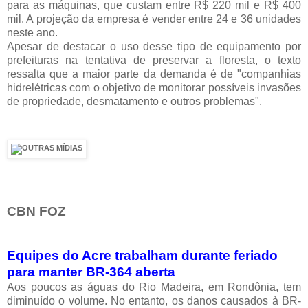
para as máquinas, que custam entre R$ 220 mil e R$ 400
mil. A projeção da empresa é vender entre 24 e 36 unidades
neste ano.
Apesar de destacar o uso desse tipo de equipamento por
prefeituras na tentativa de preservar a floresta, o texto
ressalta que a maior parte da demanda é de "companhias
hidrelétricas com o objetivo de monitorar possíveis invasões
de propriedade, desmatamento e outros problemas".
CBN FOZ
Equipes do Acre trabalham durante feriado
para manter BR-364 aberta
Aos poucos as águas do Rio Madeira, em Rondônia, tem
diminuído o volume. No entanto, os danos causados à BR-