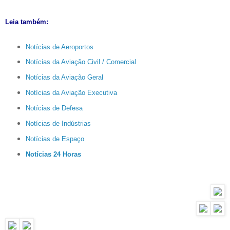
Leia também:
Notícias de Aeroportos
Notícias da Aviação Civil / Comercial
Notícias da Aviação Geral
Notícias da Aviação Executiva
Notícias de Defesa
Notícias de Indústrias
Notícias de Espaço
Notícias 24 Horas