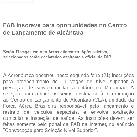
FAB inscreve para oportunidades no Centro
de Lançamento de Alcântara
Serão 11 vagas em oito Áreas diferentes. Após seletivo,
selecionados serão declarados aspirante a oficial da FAB.
A Aeronáutica encerrou nesta segunda-feira (21) inscrições
para preenchimento de 11 vagas de nível superior à
prestação de serviço militar voluntário no Maranhão. A
seleção, para ambos os sexos, destina-se à incorporação
ao Centro de Lançamento de Alcântara (CLA), unidade da
Força Aérea Brasileira responsável pelo lançamento e
rastreio de veículos espaciais, e envolve avaliação
curricular e inspeção de saúde. As inscrições devem ser
feitas somente pelo portal da FAB na internet, no anúncio
"Convocação para Seleção Nível Superior".