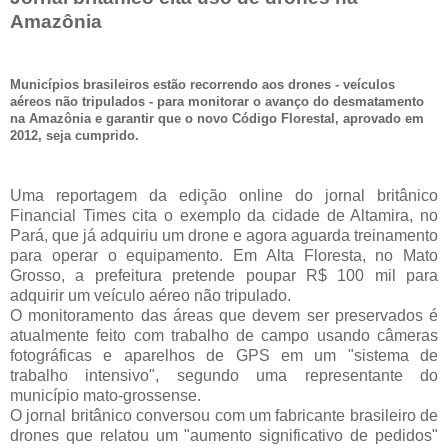
Amazônia
Municípios brasileiros estão recorrendo aos drones - veículos
aéreos não tripulados - para monitorar o avanço do desmatamento
na Amazônia e garantir que o novo Código Florestal, aprovado em
2012, seja cumprido.
Uma reportagem da edição online do jornal britânico
Financial Times cita o exemplo da cidade de Altamira, no
Pará, que já adquiriu um drone e agora aguarda treinamento
para operar o equipamento. Em Alta Floresta, no Mato
Grosso, a prefeitura pretende poupar R$ 100 mil para
adquirir um veículo aéreo não tripulado.
O monitoramento das áreas que devem ser preservados é
atualmente feito com trabalho de campo usando câmeras
fotográficas e aparelhos de GPS em um "sistema de
trabalho intensivo", segundo uma representante do
município mato-grossense.
O jornal britânico conversou com um fabricante brasileiro de
drones que relatou um "aumento significativo de pedidos"