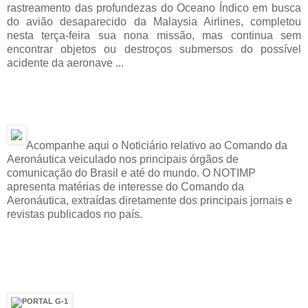
rastreamento das profundezas do Oceano Índico em busca
do avião desaparecido da Malaysia Airlines, completou
nesta terça-feira sua nona missão, mas continua sem
encontrar objetos ou destroços submersos do possível
acidente da aeronave ...
Acompanhe aqui o Noticiário relativo ao Comando da
Aeronáutica veiculado nos principais órgãos de
comunicação do Brasil e até do mundo. O NOTIMP
apresenta matérias de interesse do Comando da
Aeronáutica, extraídas diretamente dos principais jornais e
revistas publicados no país.