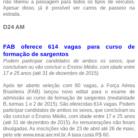
não liberou a passagem para todos os tipos de veículos.
Apesar disso, já é possível ver carros de passeio na
estrada.
D24 AM
FAB oferece 614 vagas para curso de
formação de sargentos
Podem participar candidatos de ambos os sexos, que
concluíram ou vão concluir o Ensino Médio, com idade entre
17 e 25 anos (até 31 de dezembro de 2015).
Após ter aberto seleção com 80 vagas, a Força Aérea
Brasileira (FAB) lançou novo edital para o exame de
admissão ao curso de formação de sargentos (modalidade
B, turmas 1 e 2 de 2015). São oferecidas 614 vagas. Podem
participar candidatos de ambos os sexos, que concluíram ou
vão concluir o Ensino Médio, com idade entre 17 e 25 anos
(até 31 de dezembro de 2015). As remunerações não foram
divulgadas. As inscrições vão de 23 de abril até 26 de maio,
pelo site www.eear.aer.mil.br. A taxa custa R$ 60.