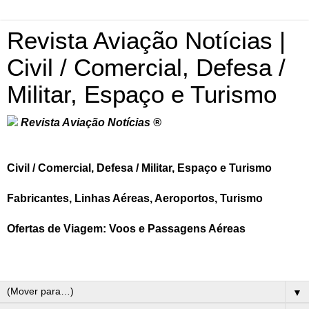
Revista Aviação Notícias |
Civil / Comercial, Defesa /
Militar, Espaço e Turismo
Revista Aviação Notícias ®
Civil / Comercial, Defesa / Militar, Espaço e Turismo
Fabricantes, Linhas Aéreas, Aeroportos, Turismo
Ofertas de Viagem: Voos e Passagens Aéreas
▼