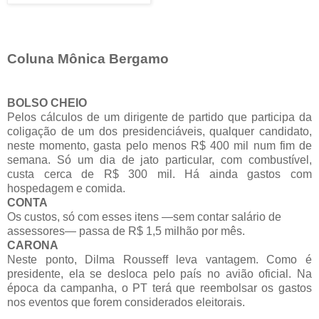
Coluna Mônica Bergamo
BOLSO CHEIO
Pelos cálculos de um dirigente de partido que participa da
coligação de um dos presidenciáveis, qualquer candidato,
neste momento, gasta pelo menos R$ 400 mil num fim de
semana. Só um dia de jato particular, com combustível,
custa cerca de R$ 300 mil. Há ainda gastos com
hospedagem e comida.
CONTA
Os custos, só com esses itens —sem contar salário de
assessores— passa de R$ 1,5 milhão por mês.
CARONA
Neste ponto, Dilma Rousseff leva vantagem. Como é
presidente, ela se desloca pelo país no avião oficial. Na
época da campanha, o PT terá que reembolsar os gastos
nos eventos que forem considerados eleitorais.