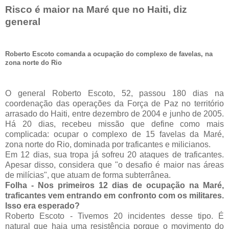
Risco é maior na Maré que no Haiti, diz
general
Roberto Escoto comanda a ocupação do complexo de favelas, na
zona norte do Rio
O general Roberto Escoto, 52, passou 180 dias na
coordenação das operações da Força de Paz no território
arrasado do Haiti, entre dezembro de 2004 e junho de 2005.
Há 20 dias, recebeu missão que define como mais
complicada: ocupar o complexo de 15 favelas da Maré,
zona norte do Rio, dominada por traficantes e milicianos.
Em 12 dias, sua tropa já sofreu 20 ataques de traficantes.
Apesar disso, considera que "o desafio é maior nas áreas
de milícias", que atuam de forma subterrânea.
Folha - Nos primeiros 12 dias de ocupação na Maré,
traficantes vem entrando em confronto com os militares.
Isso era esperado?
Roberto Escoto - Tivemos 20 incidentes desse tipo. É
natural que haja uma resistência porque o movimento do