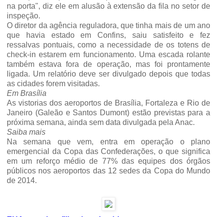
na porta", diz ele em alusão à extensão da fila no setor de
inspeção.
O diretor da agência reguladora, que tinha mais de um ano
que havia estado em Confins, saiu satisfeito e fez
ressalvas pontuais, como a necessidade de os totens de
check-in estarem em funcionamento. Uma escada rolante
também estava fora de operação, mas foi prontamente
ligada. Um relatório deve ser divulgado depois que todas
as cidades forem visitadas.
Em Brasília
As vistorias dos aeroportos de Brasília, Fortaleza e Rio de
Janeiro (Galeão e Santos Dumont) estão previstas para a
próxima semana, ainda sem data divulgada pela Anac.
Saiba mais
Na semana que vem, entra em operação o plano
emergencial da Copa das Confederações, o que significa
em um reforço médio de 77% das equipes dos órgãos
públicos nos aeroportos das 12 sedes da Copa do Mundo
de 2014.