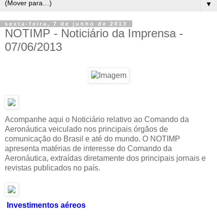
▼
sexta-feira, 7 de junho de 2013
NOTIMP - Noticiário da Imprensa -
07/06/2013
Acompanhe aqui o Noticiário relativo ao Comando da
Aeronáutica veiculado nos principais órgãos de
comunicação do Brasil e até do mundo. O NOTIMP
apresenta matérias de interesse do Comando da
Aeronáutica, extraídas diretamente dos principais jornais e
revistas publicados no país.
Investimentos aéreos