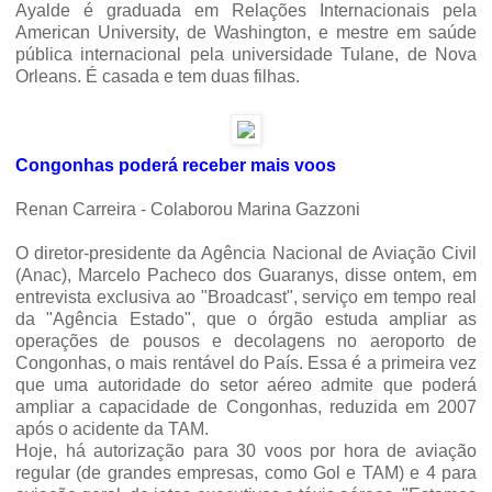
Ayalde é graduada em Relações Internacionais pela
American University, de Washington, e mestre em saúde
pública internacional pela universidade Tulane, de Nova
Orleans. É casada e tem duas filhas.
Congonhas poderá receber mais voos
Renan Carreira - Colaborou Marina Gazzoni
O diretor-presidente da Agência Nacional de Aviação Civil
(Anac), Marcelo Pacheco dos Guaranys, disse ontem, em
entrevista exclusiva ao "Broadcast", serviço em tempo real
da "Agência Estado", que o órgão estuda ampliar as
operações de pousos e decolagens no aeroporto de
Congonhas, o mais rentável do País. Essa é a primeira vez
que uma autoridade do setor aéreo admite que poderá
ampliar a capacidade de Congonhas, reduzida em 2007
após o acidente da TAM.
Hoje, há autorização para 30 voos por hora de aviação
regular (de grandes empresas, como Gol e TAM) e 4 para