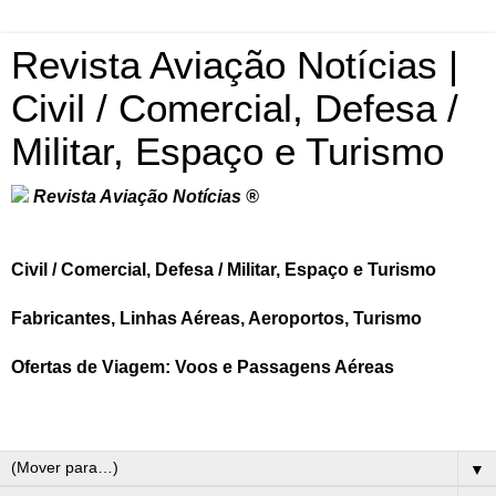
Revista Aviação Notícias |
Civil / Comercial, Defesa /
Militar, Espaço e Turismo
Revista Aviação Notícias ®
Civil / Comercial, Defesa / Militar, Espaço e Turismo
Fabricantes, Linhas Aéreas, Aeroportos, Turismo
Ofertas de Viagem: Voos e Passagens Aéreas
▼