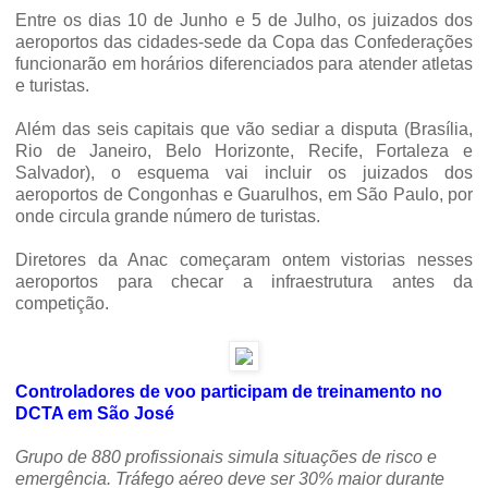
Entre os dias 10 de Junho e 5 de Julho, os juizados dos
aeroportos das cidades-sede da Copa das Confederações
funcionarão em horários diferenciados para atender atletas
e turistas.
Além das seis capitais que vão sediar a disputa (Brasília,
Rio de Janeiro, Belo Horizonte, Recife, Fortaleza e
Salvador), o esquema vai incluir os juizados dos
aeroportos de Congonhas e Guarulhos, em São Paulo, por
onde circula grande número de turistas.
Diretores da Anac começaram ontem vistorias nesses
aeroportos para checar a infraestrutura antes da
competição.
Controladores de voo participam de treinamento no
DCTA em São José
Grupo de 880 profissionais simula situações de risco e
emergência. Tráfego aéreo deve ser 30% maior durante