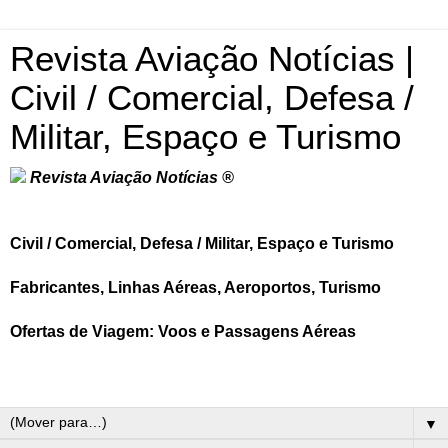
Revista Aviação Notícias |
Civil / Comercial, Defesa /
Militar, Espaço e Turismo
Revista Aviação Notícias ®
Civil / Comercial, Defesa / Militar, Espaço e Turismo
Fabricantes, Linhas Aéreas, Aeroportos, Turismo
Ofertas de Viagem: Voos e Passagens Aéreas
▼