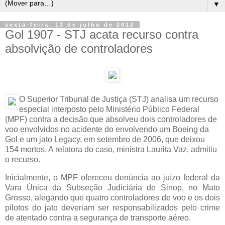
▼
sexta-feira, 13 de julho de 2012
Gol 1907 - STJ acata recurso contra
absolvição de controladores
O Superior Tribunal de Justiça (STJ) analisa um recurso
especial interposto pelo Ministério Público Federal
(MPF) contra a decisão que absolveu dois controladores de
voo envolvidos no acidente do envolvendo um Boeing da
Gol e um jato Legacy, em setembro de 2006, que deixou
154 mortos. A relatora do caso, ministra Laurita Vaz, admitiu
o recurso.
Inicialmente, o MPF ofereceu denúncia ao juízo federal da
Vara Única da Subseção Judiciária de Sinop, no Mato
Grosso, alegando que quatro controladores de voo e os dois
pilotos do jato deveriam ser responsabilizados pelo crime
de atentado contra a segurança de transporte aéreo.