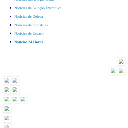
Notícias da Aviação Executiva
Notícias de Defesa
Notícias de Indústrias
Notícias de Espaço
Notícias 24 Horas