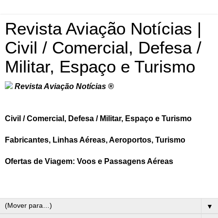
Revista Aviação Notícias |
Civil / Comercial, Defesa /
Militar, Espaço e Turismo
Revista Aviação Notícias ®
Civil / Comercial, Defesa / Militar, Espaço e Turismo
Fabricantes, Linhas Aéreas, Aeroportos, Turismo
Ofertas de Viagem: Voos e Passagens Aéreas
▼