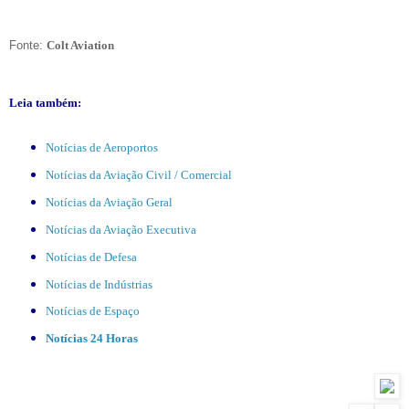
Fonte:
Colt Aviation
Leia também:
Notícias de Aeroportos
Notícias da Aviação Civil / Comercial
Notícias da Aviação Geral
Notícias da Aviação Executiva
Notícias de Defesa
Notícias de Indústrias
Notícias de Espaço
Notícias 24 Horas