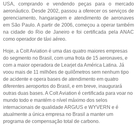
USA, comprando e vendendo peças para o mercado
aeronáutico. Desde 2002, passou a oferecer os serviços de
gerenciamento, hangaragem e atendimento de aeronaves
em São Paulo. A partir de 2006, começou a operar também
na cidade do Rio de Janeiro e foi certificada pela ANAC
como operador de táxi aéreo.
Hoje, a Colt Aviation é uma das quatro maiores empresas
do segmento no Brasil, com uma frota de 15 aeronaves, e
com a maior operadora de Learjet da América Latina. Já
voou mais de 11 milhões de quilômetros sem nenhum tipo
de acidente e opera bases de atendimento em quatro
diferentes aeroportos do Brasil, e em breve, inaugurará
outras duas bases. A Colt Aviation é certificada para voar no
mundo todo e mantém o nível máximo dos selos
internacionais de qualidade ARG/US e WYVERN e é
atualmente a única empresa no Brasil a manter um
programa de compensação total de carbono.