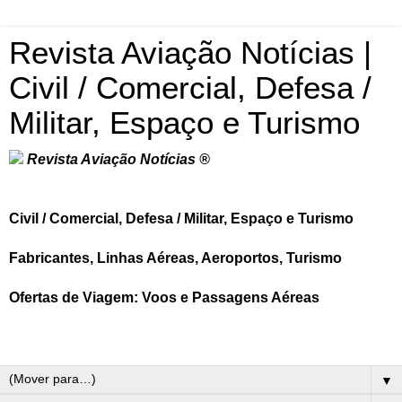
Revista Aviação Notícias |
Civil / Comercial, Defesa /
Militar, Espaço e Turismo
Revista Aviação Notícias ®
Civil / Comercial, Defesa / Militar, Espaço e Turismo
Fabricantes, Linhas Aéreas, Aeroportos, Turismo
Ofertas de Viagem: Voos e Passagens Aéreas
▼