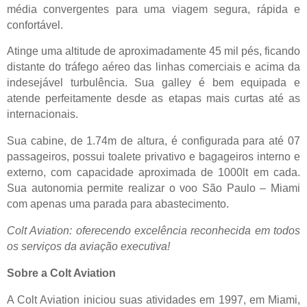
média convergentes para uma viagem segura, rápida e
confortável.
Atinge uma altitude de aproximadamente 45 mil pés, ficando
distante do tráfego aéreo das linhas comerciais e acima da
indesejável turbulência. Sua galley é bem equipada e
atende perfeitamente desde as etapas mais curtas até as
internacionais.
Sua cabine, de 1.74m de altura, é configurada para até 07
passageiros, possui toalete privativo e bagageiros interno e
externo, com capacidade aproximada de 1000lt em cada.
Sua autonomia permite realizar o voo São Paulo – Miami
com apenas uma parada para abastecimento.
Colt Aviation: oferecendo excelência reconhecida em todos
os serviços da aviação executiva!
Sobre a Colt Aviation
A Colt Aviation iniciou suas atividades em 1997, em Miami,