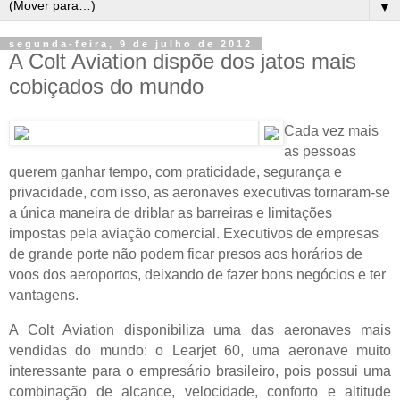
▼
segunda-feira, 9 de julho de 2012
A Colt Aviation dispõe dos jatos mais
cobiçados do mundo
Cada vez mais
as pessoas
querem ganhar tempo, com praticidade, segurança e
privacidade, com isso, as aeronaves executivas tornaram-se
a única maneira de driblar as barreiras e limitações
impostas pela aviação comercial. Executivos de empresas
de grande porte não podem ficar presos aos horários de
voos dos aeroportos, deixando de fazer bons negócios e ter
vantagens.
A Colt Aviation disponibiliza uma das aeronaves mais
vendidas do mundo: o Learjet 60, uma aeronave muito
interessante para o empresário brasileiro, pois possui uma
combinação de alcance, velocidade, conforto e altitude