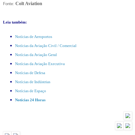
Colt Aviation
Fonte:
Leia também:
Notícias de Aeroportos
Notícias da Aviação Civil / Comercial
Notícias da Aviação Geral
Notícias da Aviação Executiva
Notícias de Defesa
Notícias de Indústrias
Notícias de Espaço
Notícias 24 Horas