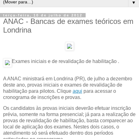
▼
terça-feira, 10 de julho de 2012
ANAC - Bancas de exames teóricos em
Londrina
Exames iniciais e de revalidação de habilitação .
A ANAC ministrará em Londrina (PR), de julho a dezembro
deste ano, provas iniciais e exames de revalidação de
habilitação para pilotos. Clique
aqui
para acessar o
cronograma de inscrições e provas.
Os candidatos às provas iniciais deverão efetuar inscrição
prévia, somente na forma presencial; já para a realização de
provas de revalidação de habilitação, basta comparecer ao
local de aplicação dos exames. Nestes dois casos, o
atendimento só será efetuado dentro dos períodos