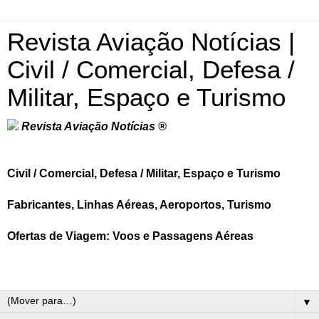
Revista Aviação Notícias |
Civil / Comercial, Defesa /
Militar, Espaço e Turismo
Revista Aviação Notícias ®
Civil / Comercial, Defesa / Militar, Espaço e Turismo
Fabricantes, Linhas Aéreas, Aeroportos, Turismo
Ofertas de Viagem: Voos e Passagens Aéreas
▼