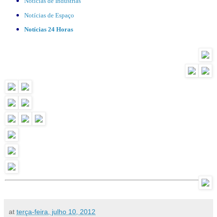
Notícias de Indústrias
Notícias de Espaço
Notícias 24 Horas
at
terça-feira, julho 10, 2012