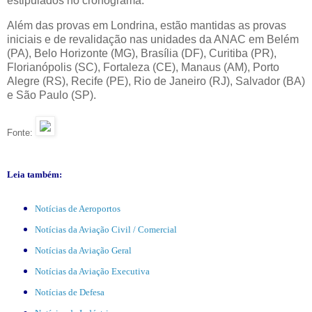
estipulados no cronograma.
Além das provas em Londrina, estão mantidas as provas
iniciais e de revalidação nas unidades da ANAC em Belém
(PA), Belo Horizonte (MG), Brasília (DF), Curitiba (PR),
Florianópolis (SC), Fortaleza (CE), Manaus (AM), Porto
Alegre (RS), Recife (PE), Rio de Janeiro (RJ), Salvador (BA)
e São Paulo (SP).
Fonte:
Leia também:
Notícias de Aeroportos
Notícias da Aviação Civil / Comercial
Notícias da Aviação Geral
Notícias da Aviação Executiva
Notícias de Defesa