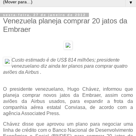
▼
sexta-feira, 27 de janeiro de 2012
Venezuela planeja comprar 20 jatos da
Embraer
Custo estimado é de US$ 814 milhões; presidente
venezuelano diz ainda ter planos para comprar quatro
aviões da Airbus .
O presidente venezuelano, Hugo Chávez, informou que
planeja comprar novos jatos da Embraer, assim como
aviões da Airbus usados, para expandir a frota da
companhia aérea estatal Conviasa
, de acordo com a
agência Associated Press.
Chávez disse que aprovou um plano para negociar uma
linha de crédito com o Banco Nacional de Desenvolvimento