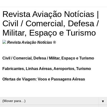
Revista Aviação Notícias |
Civil / Comercial, Defesa /
Militar, Espaço e Turismo
Revista Aviação Notícias ®
Civil / Comercial, Defesa / Militar, Espaço e Turismo
Fabricantes, Linhas Aéreas, Aeroportos, Turismo
Ofertas de Viagem: Voos e Passagens Aéreas
▼