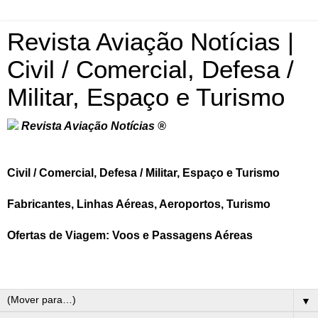
Revista Aviação Notícias |
Civil / Comercial, Defesa /
Militar, Espaço e Turismo
Revista Aviação Notícias ®
Civil / Comercial, Defesa / Militar, Espaço e Turismo
Fabricantes, Linhas Aéreas, Aeroportos, Turismo
Ofertas de Viagem: Voos e Passagens Aéreas
▼