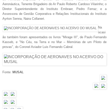
Aeronáutica, Tenente Brigadeiro do Ar Paulo Roberto Cardoso Vilarinho; o
Diretor Superintendente do Instituto Embraer, Pedro Ferraz; e a
Assessora de Gestão Corporativa e Relações Institucionais do Instituto
Ayrton Senna, Naira Collaneri.
Na
ocasi
ão também foram apresentados os livros "Mirage III", de Paulo Fernando
Kasseb, e "No Céu, na Terra e no Mar – Memórias de um Piloto de
provas", do Coronel Aviador Luis Fernando Cabral.
Fonte:
MUSAL