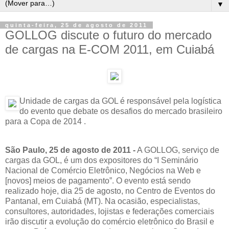
▼
quinta-feira, 25 de agosto de 2011
GOLLOG discute o futuro do mercado
de cargas na E-COM 2011, em Cuiabá
Unidade de cargas da GOL é responsável pela logística
do evento que debate os desafios do mercado brasileiro
para a Copa de 2014 .
São Paulo, 25 de agosto de 2011 -
A GOLLOG, serviço de
cargas da GOL, é um dos expositores do “I Seminário
Nacional de Comércio Eletrônico, Negócios na Web e
[novos] meios de pagamento”. O evento está sendo
realizado hoje, dia 25 de agosto, no Centro de Eventos do
Pantanal, em Cuiabá (MT). Na ocasião, especialistas,
consultores, autoridades, lojistas e federações comerciais
irão discutir a evolução do comércio eletrônico do Brasil e