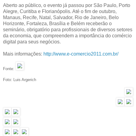
Aberto ao público, o evento já passou por São Paulo, Porto
Alegre, Curitiba e Florianópolis. Até o fim de outubro,
Manaus, Recife, Natal, Salvador, Rio de Janeiro, Belo
Horizonte, Fortaleza, Brasília e Belém receberão o
seminário, obrigatório para profissionais de diversos setores
da economia, que compreendem a importância do comércio
digital para seus negócios.
Mais informações:
http://www.e-comercio2011.com.br/
Fonte:
Foto: Luis Argerich