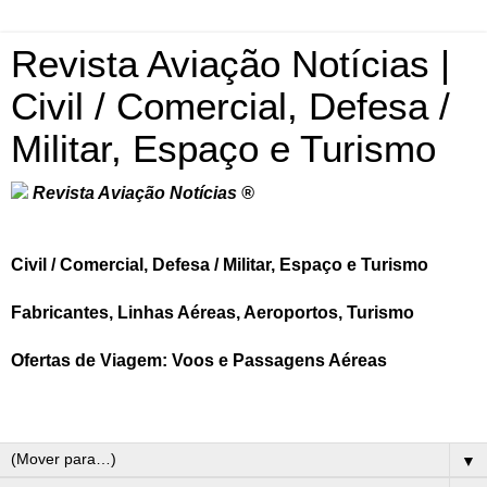
Revista Aviação Notícias |
Civil / Comercial, Defesa /
Militar, Espaço e Turismo
Revista Aviação Notícias ®
Civil / Comercial, Defesa / Militar, Espaço e Turismo
Fabricantes, Linhas Aéreas, Aeroportos, Turismo
Ofertas de Viagem: Voos e Passagens Aéreas
▼