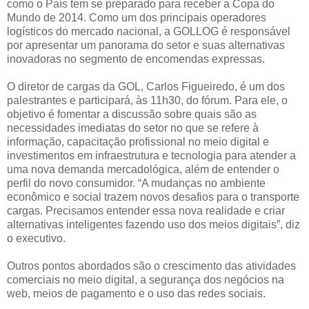
como o País tem se preparado para receber a Copa do
Mundo de 2014. Como um dos principais operadores
logísticos do mercado nacional, a GOLLOG é responsável
por apresentar um panorama do setor e suas alternativas
inovadoras no segmento de encomendas expressas.
O diretor de cargas da GOL, Carlos Figueiredo, é um dos
palestrantes e participará, às 11h30, do fórum. Para ele, o
objetivo é fomentar a discussão sobre quais são as
necessidades imediatas do setor no que se refere à
informação, capacitação profissional no meio digital e
investimentos em infraestrutura e tecnologia para atender a
uma nova demanda mercadológica, além de entender o
perfil do novo consumidor. “A mudanças no ambiente
econômico e social trazem novos desafios para o transporte
cargas. Precisamos entender essa nova realidade e criar
alternativas inteligentes fazendo uso dos meios digitais”, diz
o executivo.
Outros pontos abordados são o crescimento das atividades
comerciais no meio digital, a segurança dos negócios na
web, meios de pagamento e o uso das redes sociais.