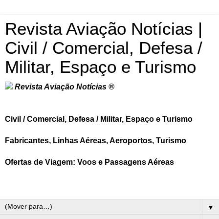
Revista Aviação Notícias |
Civil / Comercial, Defesa /
Militar, Espaço e Turismo
Revista Aviação Notícias ®
Civil / Comercial, Defesa / Militar, Espaço e Turismo
Fabricantes, Linhas Aéreas, Aeroportos, Turismo
Ofertas de Viagem: Voos e Passagens Aéreas
▼