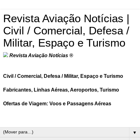
Revista Aviação Notícias |
Civil / Comercial, Defesa /
Militar, Espaço e Turismo
Revista Aviação Notícias ®
Civil / Comercial, Defesa / Militar, Espaço e Turismo
Fabricantes, Linhas Aéreas, Aeroportos, Turismo
Ofertas de Viagem: Voos e Passagens Aéreas
▼