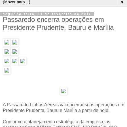
▼
segunda-feira, 14 de fevereiro de 2011
Passaredo encerra operações em
Presidente Prudente, Bauru e Marília
A Passaredo Linhas Aéreas vai encerrar suas operações em
Presidente Prudente, Bauru e Marília a partir de hoje.
Conforme o planejamento estratégico da empresa, as