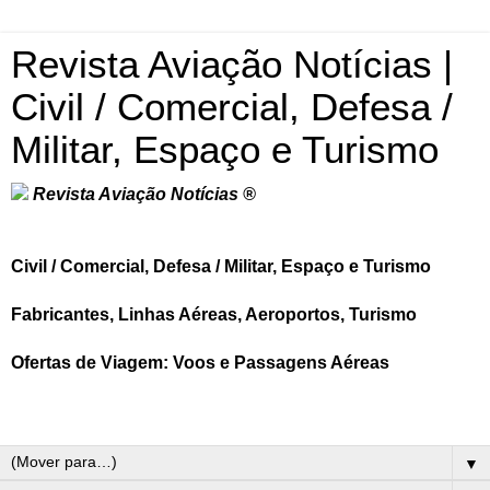
Revista Aviação Notícias |
Civil / Comercial, Defesa /
Militar, Espaço e Turismo
Revista Aviação Notícias ®
Civil / Comercial, Defesa / Militar, Espaço e Turismo
Fabricantes, Linhas Aéreas, Aeroportos, Turismo
Ofertas de Viagem: Voos e Passagens Aéreas
▼