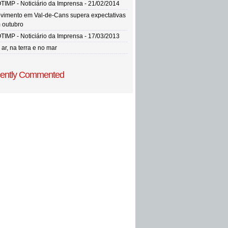
TIMP - Noticiário da Imprensa - 21/02/2014
vimento em Val-de-Cans supera expectativas
 outubro
TIMP - Noticiário da Imprensa - 17/03/2013
ar, na terra e no mar
ently Commented