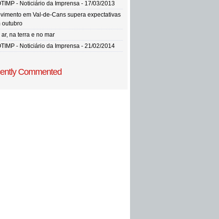
TIMP - Noticiário da Imprensa - 17/03/2013
vimento em Val-de-Cans supera expectativas
 outubro
ar, na terra e no mar
TIMP - Noticiário da Imprensa - 21/02/2014
ently Commented