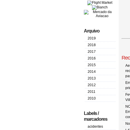
Arquivo
2019
2018
2017
Rec
2016
2015
Ae
re
2014
pa
2013
Em
2012
pr
2011
Fe
2010
Vi
NO
Em
Labels /
co
marcadores
No
acidentes