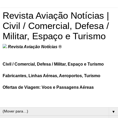
Revista Aviação Notícias |
Civil / Comercial, Defesa /
Militar, Espaço e Turismo
Revista Aviação Notícias ®
Civil / Comercial, Defesa / Militar, Espaço e Turismo
Fabricantes, Linhas Aéreas, Aeroportos, Turismo
Ofertas de Viagem: Voos e Passagens Aéreas
▼