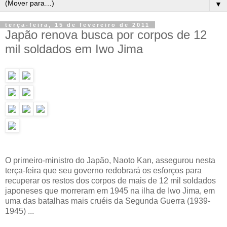
▼
terça-feira, 15 de fevereiro de 2011
Japão renova busca por corpos de 12
mil soldados em Iwo Jima
O primeiro-ministro do Japão, Naoto Kan, assegurou nesta
terça-feira que seu governo redobrará os esforços para
recuperar os restos dos corpos de mais de 12 mil soldados
japoneses que morreram em 1945 na ilha de Iwo Jima, em
uma das batalhas mais cruéis da Segunda Guerra (1939-
1945) ...