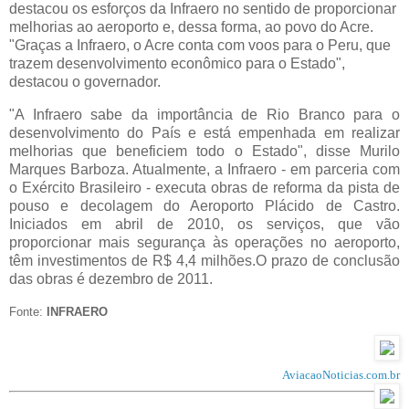
destacou os esforços da Infraero no sentido de proporcionar
melhorias ao aeroporto e, dessa forma, ao povo do Acre.
"Graças a Infraero, o Acre conta com voos para o Peru, que
trazem desenvolvimento econômico para o Estado",
destacou o governador.
"A Infraero sabe da importância de Rio Branco para o
desenvolvimento do País e está empenhada em realizar
melhorias que beneficiem todo o Estado", disse Murilo
Marques Barboza. Atualmente, a Infraero - em parceria com
o Exército Brasileiro - executa obras de reforma da pista de
pouso e decolagem do Aeroporto Plácido de Castro.
Iniciados em abril de 2010, os serviços, que vão
proporcionar mais segurança às operações no aeroporto,
têm investimentos de R$ 4,4 milhões.O prazo de conclusão
das obras é dezembro de 2011.
Fonte:
INFRAERO
AviacaoNoticias.com.br