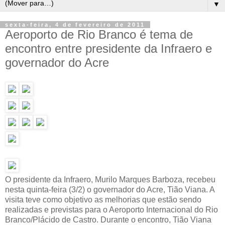
▼
sexta-feira, 4 de fevereiro de 2011
Aeroporto de Rio Branco é tema de
encontro entre presidente da Infraero e
governador do Acre
O presidente da Infraero, Murilo Marques Barboza, recebeu
nesta quinta-feira (3/2) o governador do Acre, Tião Viana. A
visita teve como objetivo as melhorias que estão sendo
realizadas e previstas para o Aeroporto Internacional do Rio
Branco/Plácido de Castro. Durante o encontro, Tião Viana