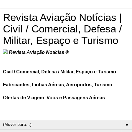
Revista Aviação Notícias |
Civil / Comercial, Defesa /
Militar, Espaço e Turismo
Revista Aviação Notícias ®
Civil / Comercial, Defesa / Militar, Espaço e Turismo
Fabricantes, Linhas Aéreas, Aeroportos, Turismo
Ofertas de Viagem: Voos e Passagens Aéreas
▼