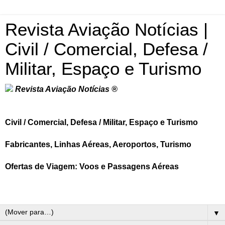
Revista Aviação Notícias |
Civil / Comercial, Defesa /
Militar, Espaço e Turismo
Revista Aviação Notícias ®
Civil / Comercial, Defesa / Militar, Espaço e Turismo
Fabricantes, Linhas Aéreas, Aeroportos, Turismo
Ofertas de Viagem: Voos e Passagens Aéreas
▼