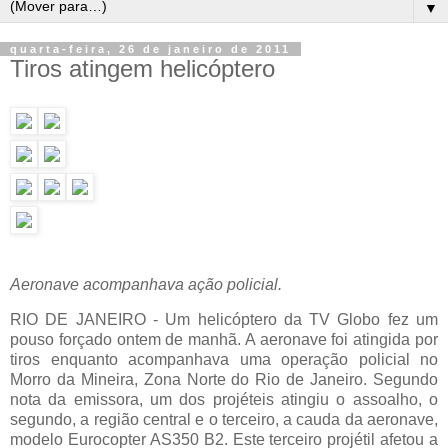
▼
quarta-feira, 26 de janeiro de 2011
Tiros atingem helicóptero
Aeronave acompanhava ação policial.
RIO DE JANEIRO - Um helicóptero da TV Globo fez um
pouso forçado ontem de manhã. A aeronave foi atingida por
tiros enquanto acompanhava uma operação policial no
Morro da Mineira, Zona Norte do Rio de Janeiro. Segundo
nota da emissora, um dos projéteis atingiu o assoalho, o
segundo, a região central e o terceiro, a cauda da aeronave,
modelo Eurocopter AS350 B2. Este terceiro projétil afetou a