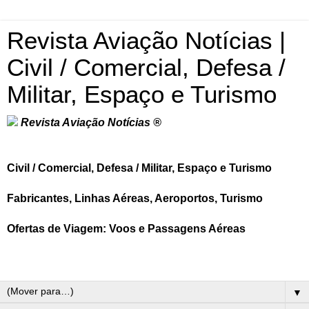
Revista Aviação Notícias |
Civil / Comercial, Defesa /
Militar, Espaço e Turismo
Revista Aviação Notícias ®
Civil / Comercial, Defesa / Militar, Espaço e Turismo
Fabricantes, Linhas Aéreas, Aeroportos, Turismo
Ofertas de Viagem: Voos e Passagens Aéreas
▼