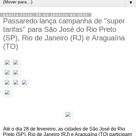
▼
quarta-feira, 26 de janeiro de 2011
Passaredo lança campanha de "super
tarifas" para São José do Rio Preto
(SP), Rio de Janeiro (RJ) e Araguaína
(TO)
Até o dia 28 de fevereiro, as cidades de São José do Rio
Preto (SP), Rio de Janeiro (RJ) e Araguaína (TO) participam