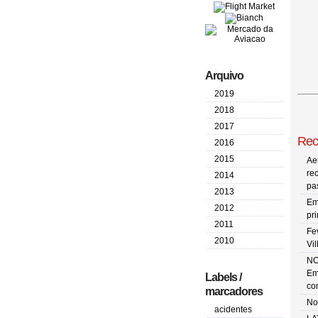
Arquivo
2019
2018
2017
Rec
2016
2015
Ae
re
2014
pa
2013
Em
2012
pr
2011
Fe
2010
Vi
NO
Em
Labels /
co
marcadores
No
acidentes