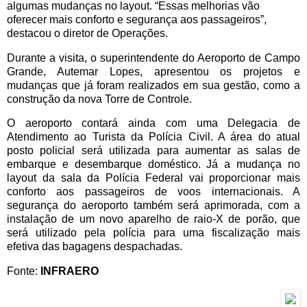
algumas mudanças no layout. “Essas melhorias vão
oferecer mais conforto e segurança aos passageiros”,
destacou o diretor de Operações.
Durante a visita, o superintendente do Aeroporto de Campo
Grande, Autemar Lopes, apresentou os projetos e
mudanças que já foram realizados em sua gestão, como a
construção da nova Torre de Controle.
O aeroporto contará ainda com uma Delegacia de
Atendimento ao Turista da Polícia Civil. A área do atual
posto policial será utilizada para aumentar as salas de
embarque e desembarque doméstico. Já a mudança no
layout da sala da Polícia Federal vai proporcionar mais
conforto aos passageiros de voos internacionais. A
segurança do aeroporto também será aprimorada, com a
instalação de um novo aparelho de raio-X de porão, que
será utilizado pela polícia para uma fiscalização mais
efetiva das bagagens despachadas.
Fonte:
INFRAERO