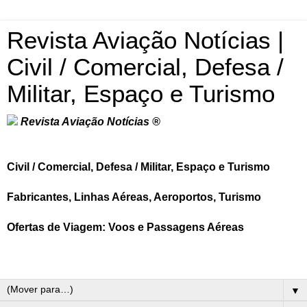
Revista Aviação Notícias |
Civil / Comercial, Defesa /
Militar, Espaço e Turismo
Revista Aviação Notícias ®
Civil / Comercial, Defesa / Militar, Espaço e Turismo
Fabricantes, Linhas Aéreas, Aeroportos, Turismo
Ofertas de Viagem: Voos e Passagens Aéreas
▼