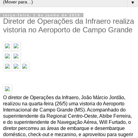
▼
terça-feira, 1 de junho de 2010
Diretor de Operações da Infraero realiza
vistoria no Aeroporto de Campo Grande
O diretor de Operações da Infraero, João Márcio Jordão,
realizou na quarta-feira (26/5) uma vistoria do Aeroporto
Internacional de Campo Grande (MS). Acompanhado do
superintendente da Regional Centro-Oeste, Abibe Ferreira,
e do superintendente de Navegação Aérea, Will Furtado, o
diretor percorreu as áreas de embarque e desembarque
doméstico, check-out e mezanino, e aproveitou para sugerir