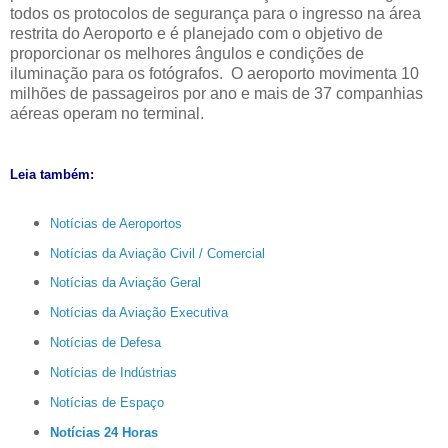
todos os protocolos de segurança para o ingresso na área
restrita do Aeroporto e é planejado com o objetivo de
proporcionar os melhores ângulos e condições de
iluminação para os fotógrafos. O aeroporto movimenta 10
milhões de passageiros por ano e mais de 37 companhias
aéreas operam no terminal.
Leia também:
Notícias de Aeroportos
Notícias da Aviação Civil / Comercial
Notícias da Aviação Geral
Notícias da Aviação Executiva
Notícias de Defesa
Notícias de Indústrias
Notícias de Espaço
Notícias 24 Horas