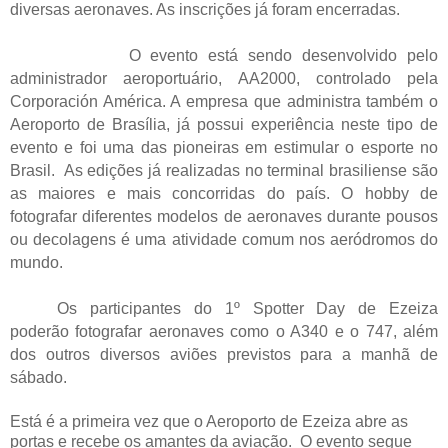
diversas aeronaves. As inscrições já foram encerradas.
O evento está sendo desenvolvido pelo
administrador aeroportuário, AA2000, controlado pela
Corporación América. A empresa que administra também o
Aeroporto de Brasília, já possui experiência neste tipo de
evento e foi uma das pioneiras em estimular o esporte no
Brasil. As edições já realizadas no terminal brasiliense são
as maiores e mais concorridas do país. O hobby de
fotografar diferentes modelos de aeronaves durante pousos
ou decolagens é uma atividade comum nos aeródromos do
mundo.
Os participantes do 1º Spotter Day de Ezeiza
poderão fotografar aeronaves como o A340 e o 747, além
dos outros diversos aviões previstos para a manhã de
sábado.
Está é a primeira vez que o Aeroporto de Ezeiza abre as
portas e recebe os amantes da aviação. O evento segue