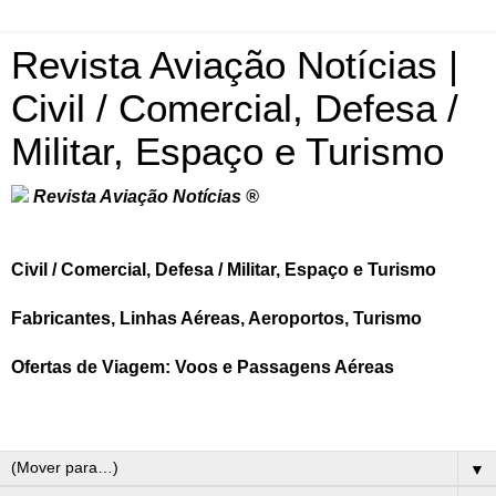
Revista Aviação Notícias |
Civil / Comercial, Defesa /
Militar, Espaço e Turismo
Revista Aviação Notícias ®
Civil / Comercial, Defesa / Militar, Espaço e Turismo
Fabricantes, Linhas Aéreas, Aeroportos, Turismo
Ofertas de Viagem: Voos e Passagens Aéreas
▼