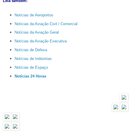
Leia também:
Notícias de Aeroportos
Notícias da Aviação Civil / Comercial
Notícias da Aviação Geral
Notícias da Aviação Executiva
Notícias de Defesa
Notícias de Indústrias
Notícias de Espaço
Notícias 24 Horas