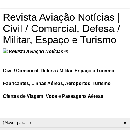
Revista Aviação Notícias |
Civil / Comercial, Defesa /
Militar, Espaço e Turismo
Revista Aviação Notícias ®
Civil / Comercial, Defesa / Militar, Espaço e Turismo
Fabricantes, Linhas Aéreas, Aeroportos, Turismo
Ofertas de Viagem: Voos e Passagens Aéreas
▼