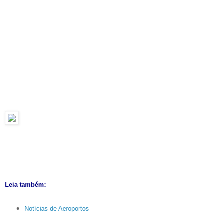
Leia também:
Notícias de Aeroportos