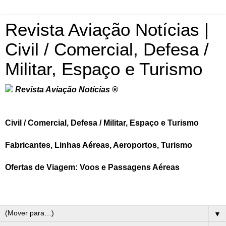
Revista Aviação Notícias |
Civil / Comercial, Defesa /
Militar, Espaço e Turismo
Revista Aviação Notícias ®
Civil / Comercial, Defesa / Militar, Espaço e Turismo
Fabricantes, Linhas Aéreas, Aeroportos, Turismo
Ofertas de Viagem: Voos e Passagens Aéreas
▼