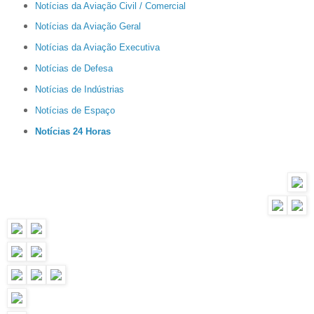
Notícias da Aviação Civil / Comercial
Notícias da Aviação Geral
Notícias da Aviação Executiva
Notícias de Defesa
Notícias de Indústrias
Notícias de Espaço
Notícias 24 Horas