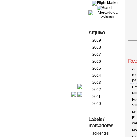
Arquivo
2019
2018
2017
Rec
2016
2015
Ae
re
2014
pa
2013
Em
2012
pr
2011
Fe
2010
Vi
NO
Em
Labels /
co
marcadores
No
acidentes