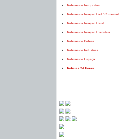
Notícias de Aeroportos
Notícias da Aviação Civil / Comercial
Notícias da Aviação Geral
Notícias da Aviação Executiva
Notícias de Defesa
Notícias de Indústrias
Notícias de Espaço
Notícias 24 Horas