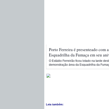
Porto Ferreira é presenteado com 
Esquadrilha da Fumaça em seu ani
O Estádio Ferreirão ficou lotado na tarde desta
demonstração área da Esquadrilha da Fumaça
Leia também: