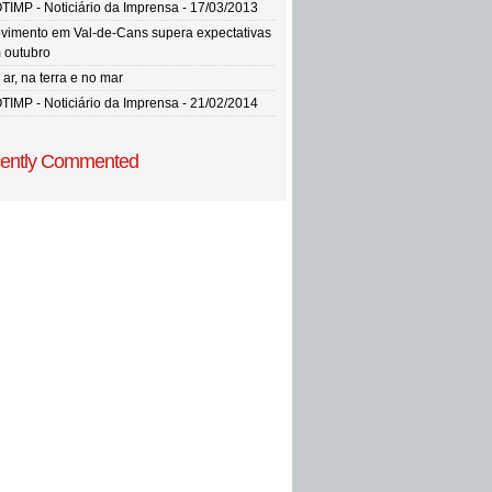
TIMP - Noticiário da Imprensa - 17/03/2013
vimento em Val-de-Cans supera expectativas
 outubro
ar, na terra e no mar
TIMP - Noticiário da Imprensa - 21/02/2014
ently Commented