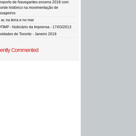
roporto de Navegantes encerra 2018 com
corde histórico na movimentação de
ssageiros
ar, na terra e no mar
TIMP - Noticiário da Imprensa - 17/03/2013
vidades de Toronto - Janeiro 2019
ently Commented