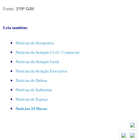
Fonte:
1º/9º GAV
Leia também:
Notícias de Aeroportos
Notícias da Aviação Civil / Comercial
Notícias da Aviação Geral
Notícias da Aviação Executiva
Notícias de Defesa
Notícias de Indústrias
Notícias de Espaço
Notícias 24 Horas