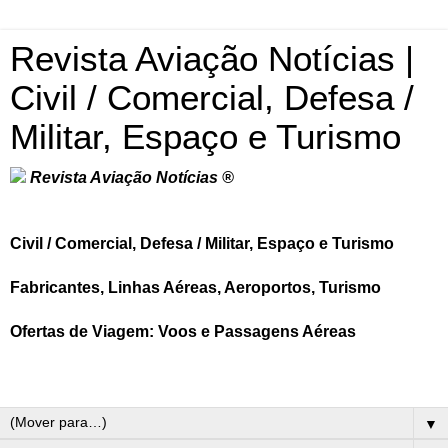
Revista Aviação Notícias |
Civil / Comercial, Defesa /
Militar, Espaço e Turismo
Revista Aviação Notícias ®
Civil / Comercial, Defesa / Militar, Espaço e Turismo
Fabricantes, Linhas Aéreas, Aeroportos, Turismo
Ofertas de Viagem: Voos e Passagens Aéreas
▼