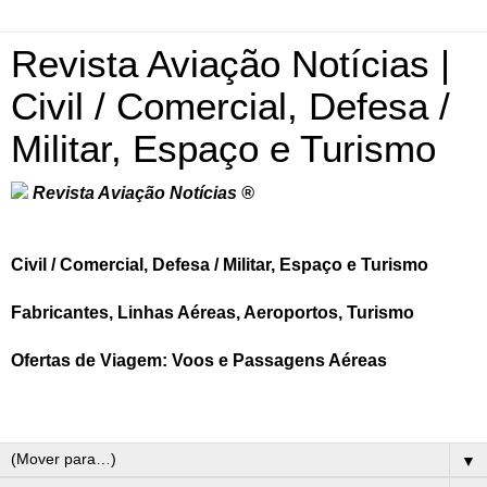
Revista Aviação Notícias |
Civil / Comercial, Defesa /
Militar, Espaço e Turismo
Revista Aviação Notícias ®
Civil / Comercial, Defesa / Militar, Espaço e Turismo
Fabricantes, Linhas Aéreas, Aeroportos, Turismo
Ofertas de Viagem: Voos e Passagens Aéreas
▼