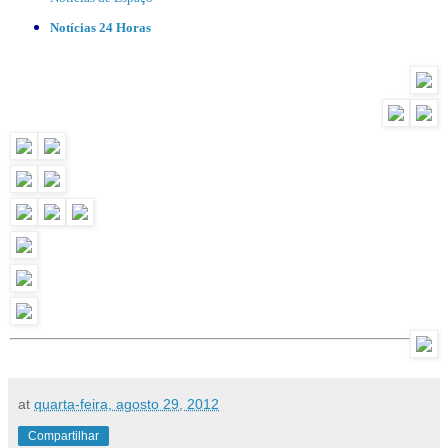
Notícias 24 Horas
at
quarta-feira, agosto 29, 2012
Compartilhar