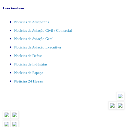
Leia também:
Notícias de Aeroportos
Notícias da Aviação Civil / Comercial
Notícias da Aviação Geral
Notícias da Aviação Executiva
Notícias de Defesa
Notícias de Indústrias
Notícias de Espaço
Notícias 24 Horas