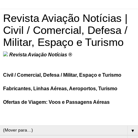
Revista Aviação Notícias |
Civil / Comercial, Defesa /
Militar, Espaço e Turismo
Revista Aviação Notícias ®
Civil / Comercial, Defesa / Militar, Espaço e Turismo
Fabricantes, Linhas Aéreas, Aeroportos, Turismo
Ofertas de Viagem: Voos e Passagens Aéreas
▼