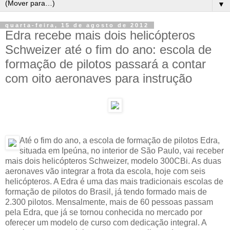
▼
quarta-feira, 15 de agosto de 2012
Edra recebe mais dois helicópteros
Schweizer até o fim do ano: escola de
formação de pilotos passará a contar
com oito aeronaves para instrução
Até o fim do ano, a escola de formação de pilotos Edra,
situada em Ipeúna, no interior de São Paulo, vai receber
mais dois helicópteros Schweizer, modelo 300CBi. As duas
aeronaves vão integrar a frota da escola, hoje com seis
helicópteros. A Edra é uma das mais tradicionais escolas de
formação de pilotos do Brasil, já tendo formado mais de
2.300 pilotos. Mensalmente, mais de 60 pessoas passam
pela Edra, que já se tornou conhecida no mercado por
oferecer um modelo de curso com dedicação integral. A