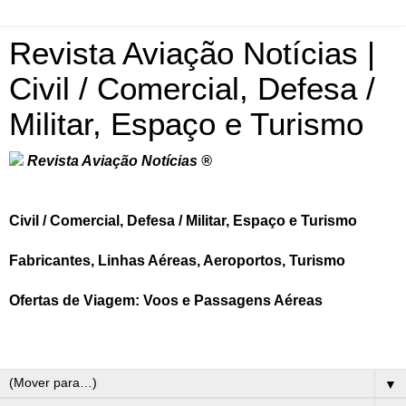
Revista Aviação Notícias |
Civil / Comercial, Defesa /
Militar, Espaço e Turismo
Revista Aviação Notícias ®
Civil / Comercial, Defesa / Militar, Espaço e Turismo
Fabricantes, Linhas Aéreas, Aeroportos, Turismo
Ofertas de Viagem: Voos e Passagens Aéreas
▼