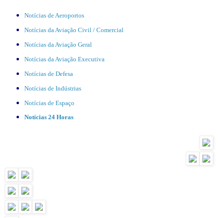
Notícias de Aeroportos
Notícias da Aviação Civil / Comercial
Notícias da Aviação Geral
Notícias da Aviação Executiva
Notícias de Defesa
Notícias de Indústrias
Notícias de Espaço
Notícias 24 Horas