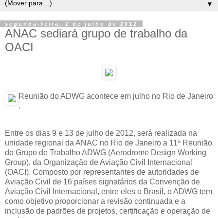
▼
segunda-feira, 2 de julho de 2012
ANAC sediará grupo de trabalho da
OACI
Reunião do ADWG acontece em julho no Rio de Janeiro
.
Entre os dias 9 e 13 de julho de 2012, será realizada na
unidade regional da ANAC no Rio de Janeiro a 11ª Reunião
do Grupo de Trabalho ADWG (Aerodrome Design Working
Group), da Organização de Aviação Civil Internacional
(OACI). Composto por representantes de autoridades de
Aviação Civil de 16 países signatários da Convenção de
Aviação Civil Internacional, entre eles o Brasil, o ADWG tem
como objetivo proporcionar a revisão continuada e a
inclusão de padrões de projetos, certificação e operação de