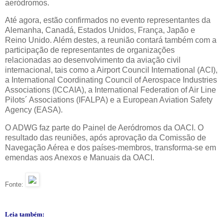
aeródromos.
Até agora, estão confirmados no evento representantes da
Alemanha, Canadá, Estados Unidos, França, Japão e
Reino Unido. Além destes, a reunião contará também com a
participação de representantes de organizações
relacionadas ao desenvolvimento da aviação civil
internacional, tais como a Airport Council International (ACI),
a International Coordinating Council of Aerospace Industries
Associations (ICCAIA), a International Federation of Air Line
Pilots´ Associations (IFALPA) e a European Aviation Safety
Agency (EASA).
O ADWG faz parte do Painel de Aeródromos da OACI. O
resultado das reuniões, após aprovação da Comissão de
Navegação Aérea e dos países-membros, transforma-se em
emendas aos Anexos e Manuais da OACI.
Fonte:
Leia também: