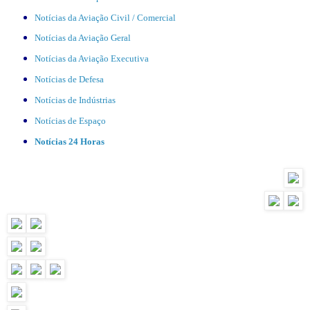
Notícias da Aviação Civil / Comercial
Notícias da Aviação Geral
Notícias da Aviação Executiva
Notícias de Defesa
Notícias de Indústrias
Notícias de Espaço
Notícias 24 Horas