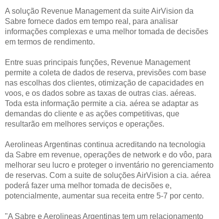
A solução Revenue Management da suite AirVision da
Sabre fornece dados em tempo real, para analisar
informações complexas e uma melhor tomada de decisões
em termos de rendimento.
Entre suas principais funções, Revenue Management
permite a coleta de dados de reserva, previsões com base
nas escolhas dos clientes, otimização de capacidades en
voos, e os dados sobre as taxas de outras cias. aéreas.
Toda esta informação permite a cia. aérea se adaptar as
demandas do cliente e as ações competitivas, que
resultarão em melhores serviços e operações.
Aerolineas Argentinas continua acreditando na tecnologia
da Sabre em revenue, operações de network e do vôo, para
melhorar seu lucro e proteger o inventário no gerenciamento
de reservas. Com a suite de soluções AirVision a cia. aérea
poderá fazer uma melhor tomada de decisões e,
potencialmente, aumentar sua receita entre 5-7 por cento.
"A Sabre e Aerolineas Argentinas tem um relacionamento