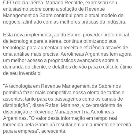
CEO da cia. aérea, Mariano Recalde, expressou seu
entusiasmo sobre como a solução de Revenue
Management da Sabre contribui para o atual modelo de
negócio, alinhado com as melhores práticas da indústria.
Esta nova implementação do Sabre, provedor preferencial
de tecnologia para a aérea, continua otimizando sua
tecnologia para aumentar a receita e eficiência através de
uma análise mais precisa. Aerolineas Argentinas tem agora
um melhor acesso a prognósticos avançados sobre a
demanda do cliente, e detalhes do vôo para o cálculo ótimo
de seu inventário.
"A tecnologia em Revenue Management da Sabre nos
permitirá fazer mais competitiva nossa oferta de tarifas e
assentos, tanto para os passageiros como os canais de
distribuição", disse Rafael Martinez, vice-presidente de
distribuição e Revenue Management na Aerolineas
Argentinas. "O valor desta informação em tempo real
fornecida pela Sabre irá resultar em um aumento de receita
para a empresa", acrescenta.