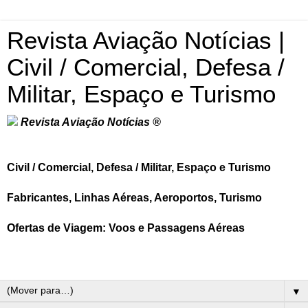
Revista Aviação Notícias |
Civil / Comercial, Defesa /
Militar, Espaço e Turismo
Revista Aviação Notícias ®
Civil / Comercial, Defesa / Militar, Espaço e Turismo
Fabricantes, Linhas Aéreas, Aeroportos, Turismo
Ofertas de Viagem: Voos e Passagens Aéreas
▼