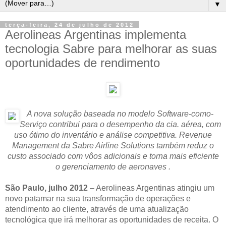
▼
terça-feira, 24 de julho de 2012
Aerolineas Argentinas implementa
tecnologia Sabre para melhorar as suas
oportunidades de rendimento
A nova solução baseada no modelo Software-como-
Serviço contribui para o desempenho da cia. aérea, com
uso ótimo do inventário e análise competitiva. Revenue
Management da Sabre Airline Solutions também reduz o
custo associado com vôos adicionais e torna mais eficiente
o gerenciamento de aeronaves .
São Paulo, julho 2012
– Aerolineas Argentinas atingiu um
novo patamar na sua transformação de operações e
atendimento ao cliente, através de uma atualização
tecnológica que irá melhorar as oportunidades de receita. O