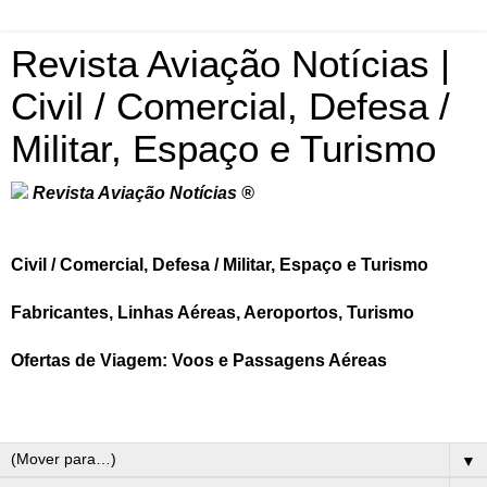
Revista Aviação Notícias |
Civil / Comercial, Defesa /
Militar, Espaço e Turismo
Revista Aviação Notícias ®
Civil / Comercial, Defesa / Militar, Espaço e Turismo
Fabricantes, Linhas Aéreas, Aeroportos, Turismo
Ofertas de Viagem: Voos e Passagens Aéreas
▼