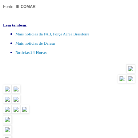
Fonte:
III COMAR
Leia também:
Mais notícias da FAB, Força Aérea Brasileira
Mais notícias de Defesa
Notícias 24 Horas