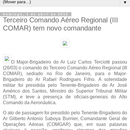
▼
domingo, 1 de abril de 2012
Terceiro Comando Aéreo Regional (III
COMAR) tem novo comandante
O Major-Brigadeiro do Ar Luiz Carlos Terciotti passou
(26/03) o comando do Terceiro Comando Aéreo Regional (III
COMAR), sediado no Rio de Janeiro, para o Major-
Brigadeiro do Ar Rafael Rodrigues Filho. A solenidade
militar foi presidida pelo Tenente-Brigadeiro do Ar José
Américo dos Santos, Ministro do Superior Tribunal Militar
(STM), e teve a presença de oficiais-generais do Alto
Comando da Aeronáutica.
O ato de passagem foi presidido pelo Tenente-Brigadeiro do
Ar Gilberto Antonio Saboya Burnier, Comandante Geral de
Operações Aéreas (COMGAR) que, em suas palavras