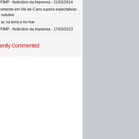
TIMP - Noticiário da Imprensa - 21/02/2014
vimento em Val-de-Cans supera expectativas
 outubro
ar, na terra e no mar
TIMP - Noticiário da Imprensa - 17/03/2013
ently Commented