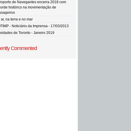
roporto de Navegantes encerra 2018 com
corde histórico na movimentação de
ssageiros
ar, na terra e no mar
TIMP - Noticiário da Imprensa - 17/03/2013
vidades de Toronto - Janeiro 2019
ently Commented