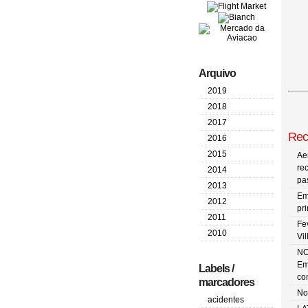
Arquivo
2019
2018
2017
Rec
2016
2015
Ae
re
2014
pa
2013
Em
2012
pr
2011
Fe
2010
Vi
NO
Em
Labels /
co
marcadores
No
acidentes