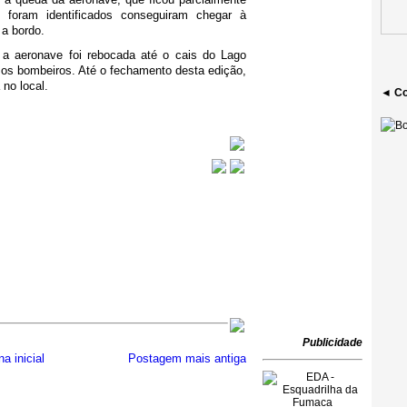
foram identificados conseguiram chegar à
a bordo.
a aeronave foi rebocada até o cais do Lago
os bombeiros. Até o fechamento desta edição,
 no local.
◄ Co
Publicidade
a inicial
Postagem mais antiga