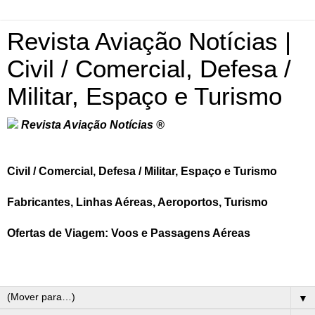
Revista Aviação Notícias |
Civil / Comercial, Defesa /
Militar, Espaço e Turismo
Revista Aviação Notícias ®
Civil / Comercial, Defesa / Militar, Espaço e Turismo
Fabricantes, Linhas Aéreas, Aeroportos, Turismo
Ofertas de Viagem: Voos e Passagens Aéreas
▼