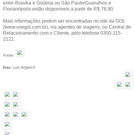
entre Brasília e Goiânia ou São Paulo/Guarulhos e
Florianópolis estão disponíveis a partir de R$ 76,90.
Mais informações podem ser encontradas no site da GOL
(www.voegol.com.br), via agentes de viagens, ou Central de
Relacionamento com o Cliente, pelo telefone 0300-115-
2121.
Fonte:
Foto:
Luis Argerich