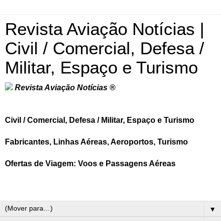
Revista Aviação Notícias |
Civil / Comercial, Defesa /
Militar, Espaço e Turismo
Revista Aviação Notícias ®
Civil / Comercial, Defesa / Militar, Espaço e Turismo
Fabricantes, Linhas Aéreas, Aeroportos, Turismo
Ofertas de Viagem: Voos e Passagens Aéreas
▼