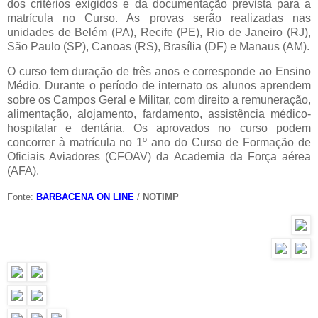
dos critérios exigidos e da documentação prevista para a
matrícula no Curso. As provas serão realizadas nas
unidades de Belém (PA), Recife (PE), Rio de Janeiro (RJ),
São Paulo (SP), Canoas (RS), Brasília (DF) e Manaus (AM).
O curso tem duração de três anos e corresponde ao Ensino
Médio. Durante o período de internato os alunos aprendem
sobre os Campos Geral e Militar, com direito a remuneração,
alimentação, alojamento, fardamento, assistência médico-
hospitalar e dentária. Os aprovados no curso podem
concorrer à matrícula no 1º ano do Curso de Formação de
Oficiais Aviadores (CFOAV) da Academia da Força aérea
(AFA).
Fonte:
BARBACENA ON LINE
/
NOTIMP