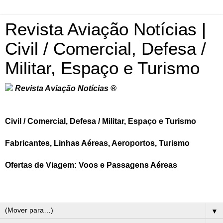
Revista Aviação Notícias |
Civil / Comercial, Defesa /
Militar, Espaço e Turismo
Revista Aviação Notícias ®
Civil / Comercial, Defesa / Militar, Espaço e Turismo
Fabricantes, Linhas Aéreas, Aeroportos, Turismo
Ofertas de Viagem: Voos e Passagens Aéreas
▼