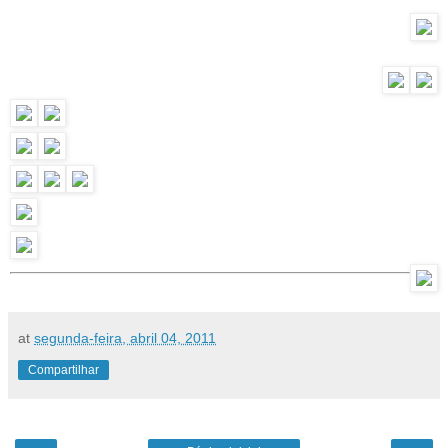
at
segunda-feira, abril 04, 2011
Compartilhar