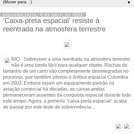
▼
segunda-feira, 4 de abril de 2011
'Caixa-preta espacial' resiste à
reentrada na atmosfera terrestre
RIO - Sobreviver a uma reentrada na atmosfera terrestre
não é uma tarefa fácil para qualquer objeto. Rochas do
tamanho de um carro são completamente desintegradas no
processo, que também vitimou o ônibus espacial Columbia
em 2003. Embora sejam um equipamento padrão na
aviação comercial há décadas, as caixas-pretas
permaneceram ausentes da conquista espacial durante todo
este tempo. Agora, a primeira "caixa-preta espacial" acaba
de passar por este teste de sobrevivência ...