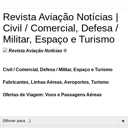
Revista Aviação Notícias |
Civil / Comercial, Defesa /
Militar, Espaço e Turismo
Revista Aviação Notícias ®
Civil / Comercial, Defesa / Militar, Espaço e Turismo
Fabricantes, Linhas Aéreas, Aeroportos, Turismo
Ofertas de Viagem: Voos e Passagens Aéreas
▼