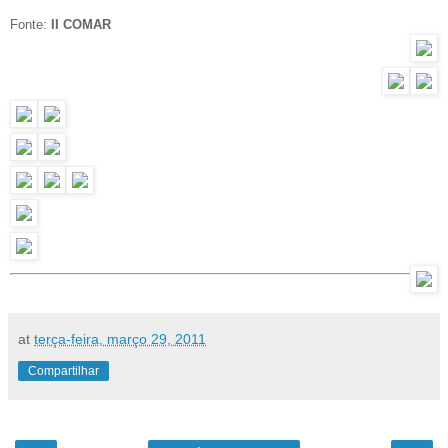
Fonte:
II COMAR
at
terça-feira, março 29, 2011
Compartilhar