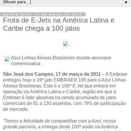
▼
quinta-feira, 17 de março de 2011
Frota de E-Jets na América Latina e
Caribe chega a 100 jatos
Azul Linhas Aéreas Brasileiras recebe aeronave
comemorativa .
São José dos Campos, 17 de março de 2011
– A Embraer
entregou hoje o 19º jato EMBRAER 195 para a Azul Linhas
Aéreas Brasileiras. Este é o 100º E-Jet que entrará em
operação na América Latina e Caribe, região em que a
Embraer é líder absoluta na venda acumulada de jatos
comerciais de 61 a 120 assentos, com 79% de participação
de mercado.
“Temos a felicidade de compartilhar com a Azul, nossa
grande parceira, a entrega deste 100º avião na América