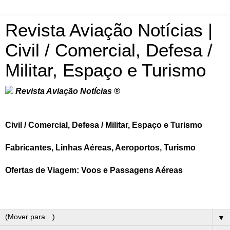
Revista Aviação Notícias |
Civil / Comercial, Defesa /
Militar, Espaço e Turismo
Revista Aviação Notícias ®
Civil / Comercial, Defesa / Militar, Espaço e Turismo
Fabricantes, Linhas Aéreas, Aeroportos, Turismo
Ofertas de Viagem: Voos e Passagens Aéreas
▼