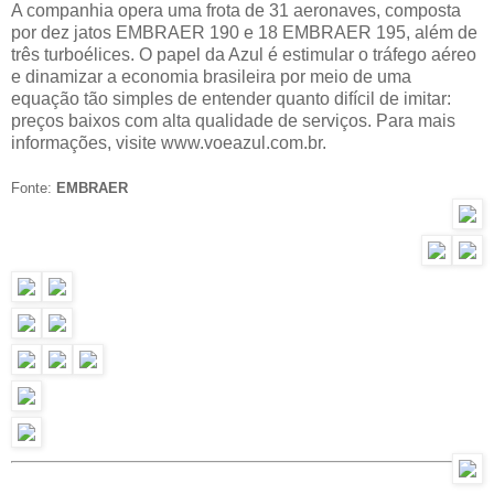
A companhia opera uma frota de 31 aeronaves, composta
por dez jatos EMBRAER 190 e 18 EMBRAER 195, além de
três turboélices. O papel da Azul é estimular o tráfego aéreo
e dinamizar a economia brasileira por meio de uma
equação tão simples de entender quanto difícil de imitar:
preços baixos com alta qualidade de serviços. Para mais
informações, visite www.voeazul.com.br.
Fonte:
EMBRAER